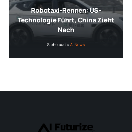
Robotaxi-Rennen: US-
Technologie Führt, China Zieht
Nach
Siehe auch:
AI News