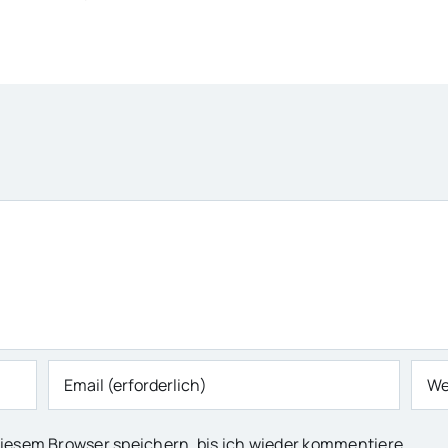
iesem Browser speichern, bis ich wieder kommentiere.