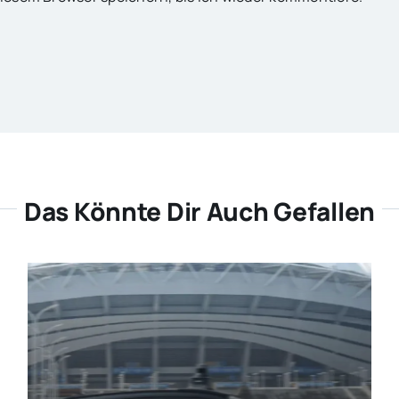
Das Könnte Dir Auch Gefallen