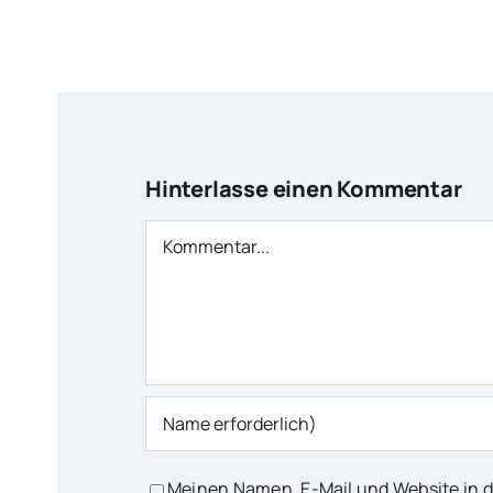
Hinterlasse einen Kommentar
Kommentar
Meinen Namen, E-Mail und Website in d