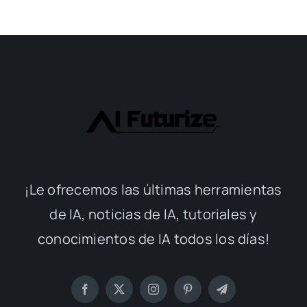
¡Le ofrecemos las últimas herramientas
de IA, noticias de IA, tutoriales y
conocimientos de IA todos los días!