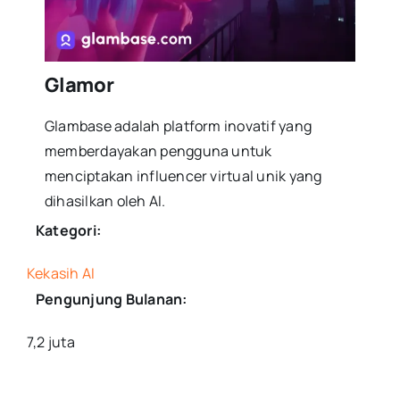
Glamor
Glambase adalah platform inovatif yang
memberdayakan pengguna untuk
menciptakan influencer virtual unik yang
dihasilkan oleh AI.
Kategori:
Kekasih AI
Pengunjung Bulanan:
7,2 juta