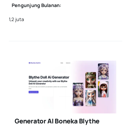
Pengunjung Bulanan:
1,2 juta
Generator AI Boneka Blythe