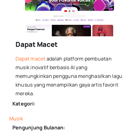
Dapat Macet
Dapat macet
adalah platform pembuatan
musik inovatif berbasis AI yang
memungkinkan pengguna menghasilkan lagu
khusus yang menampilkan gaya artis favorit
mereka.
Kategori:
Musik
Pengunjung Bulanan: