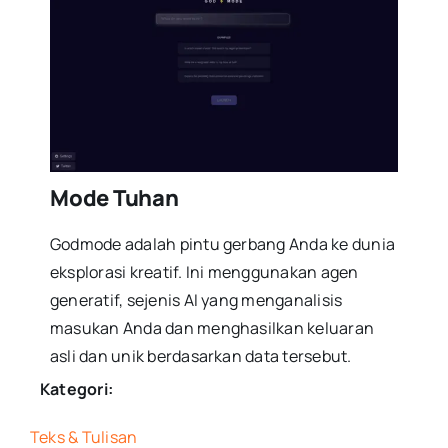
Mode Tuhan
Godmode adalah pintu gerbang Anda ke dunia
eksplorasi kreatif. Ini menggunakan agen
generatif, sejenis AI yang menganalisis
masukan Anda dan menghasilkan keluaran
asli dan unik berdasarkan data tersebut.
Kategori:
Teks & Tulisan