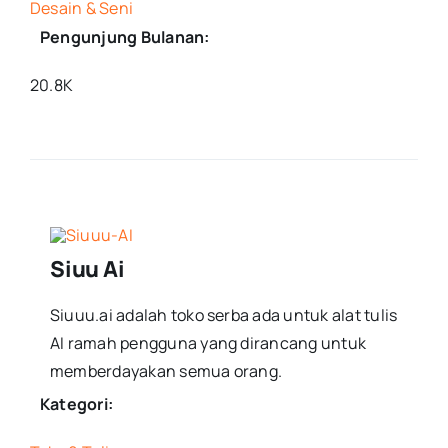
Desain & Seni
Pengunjung Bulanan:
20.8K
Siuu Ai
Siuuu.ai adalah toko serba ada untuk alat tulis
AI ramah pengguna yang dirancang untuk
memberdayakan semua orang.
Kategori: