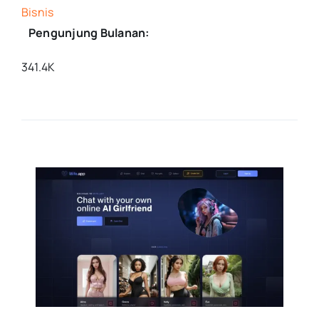
Bisnis
Pengunjung Bulanan:
341.4K