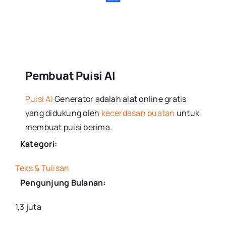
Pembuat Puisi AI
Puisi AI
Generator adalah alat online gratis
yang didukung oleh
kecerdasan buatan
untuk
membuat puisi berima.
Kategori:
Teks & Tulisan
Pengunjung Bulanan:
1,3 juta