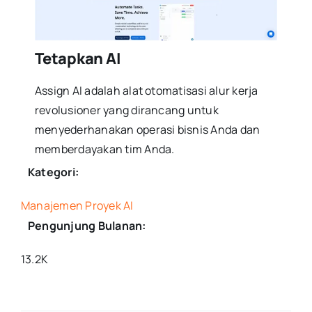
Tetapkan AI
Assign AI adalah alat otomatisasi alur kerja
revolusioner yang dirancang untuk
menyederhanakan operasi bisnis Anda dan
memberdayakan tim Anda.
Kategori:
Manajemen Proyek AI
Pengunjung Bulanan:
13.2K