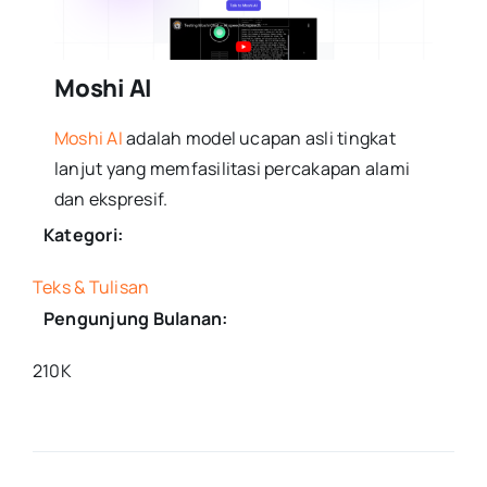
Moshi AI
Moshi AI
adalah model ucapan asli tingkat
lanjut yang memfasilitasi percakapan alami
dan ekspresif.
Kategori:
Teks & Tulisan
Pengunjung Bulanan:
210K