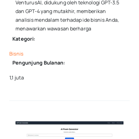
VenturusAI, didukung oleh teknologi GPT-3.5
dan GPT-4 yang mutakhir, memberikan
analisis mendalam terhadap ide bisnis Anda,
menawarkan wawasan berharga
Kategori:
Bisnis
Pengunjung Bulanan:
1,1 juta