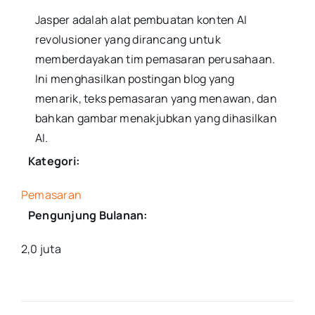
Jasper adalah alat pembuatan konten AI
revolusioner yang dirancang untuk
memberdayakan tim pemasaran perusahaan.
Ini menghasilkan postingan blog yang
menarik, teks pemasaran yang menawan, dan
bahkan gambar menakjubkan yang dihasilkan
AI.
Kategori:
Pemasaran
Pengunjung Bulanan:
2,0 juta