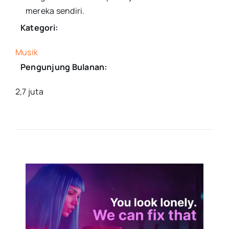
mereka sendiri.
Kategori:
Musik
Pengunjung Bulanan:
2,7 juta