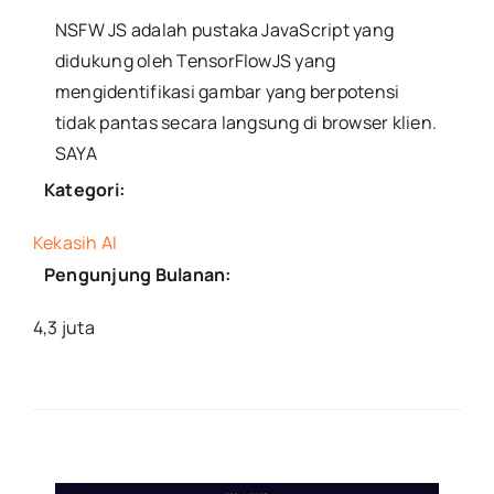
NSFW JS adalah pustaka JavaScript yang
didukung oleh TensorFlowJS yang
mengidentifikasi gambar yang berpotensi
tidak pantas secara langsung di browser klien.
SAYA
Kategori:
Kekasih AI
Pengunjung Bulanan:
4,3 juta