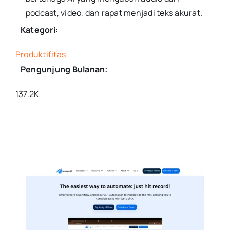
podcast, video, dan rapat menjadi teks akurat.
Kategori:
Produktifitas
Pengunjung Bulanan:
137.2K