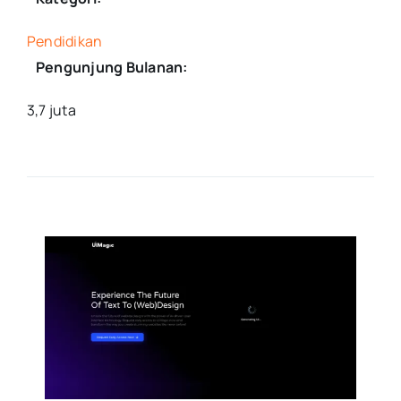
Pendidikan
Pengunjung Bulanan:
3,7 juta