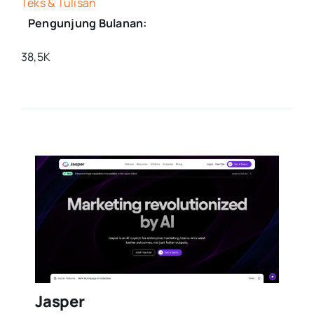
Teks & Tulisan
Pengunjung Bulanan:
38,5K
Jasper