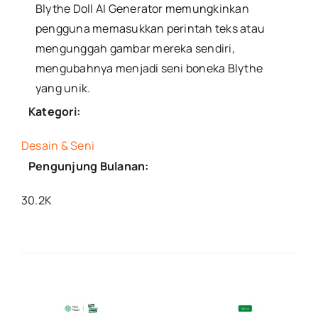
Blythe Doll AI Generator memungkinkan
pengguna memasukkan perintah teks atau
mengunggah gambar mereka sendiri,
mengubahnya menjadi seni boneka Blythe
yang unik.
Kategori:
Desain & Seni
Pengunjung Bulanan:
30.2K