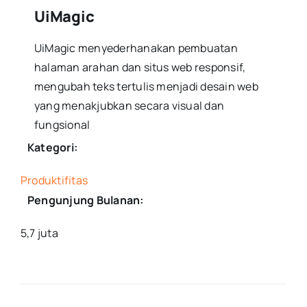
UiMagic
UiMagic menyederhanakan pembuatan
halaman arahan dan situs web responsif,
mengubah teks tertulis menjadi desain web
yang menakjubkan secara visual dan
fungsional
Kategori:
Produktifitas
Pengunjung Bulanan:
5,7 juta