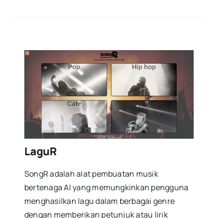
LaguR
SongR adalah alat pembuatan musik
bertenaga AI yang memungkinkan pengguna
menghasilkan lagu dalam berbagai genre
dengan memberikan petunjuk atau lirik