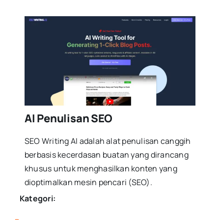
AI Penulisan SEO
SEO Writing AI adalah alat penulisan canggih
berbasis kecerdasan buatan yang dirancang
khusus untuk menghasilkan konten yang
dioptimalkan mesin pencari (SEO).
Kategori: