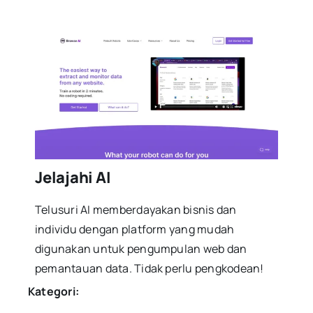
Jelajahi AI
Telusuri AI memberdayakan bisnis dan
individu dengan platform yang mudah
digunakan untuk pengumpulan web dan
pemantauan data. Tidak perlu pengkodean!
Kategori: