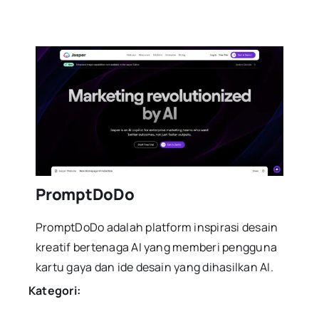
PromptDoDo
PromptDoDo adalah platform inspirasi desain
kreatif bertenaga AI yang memberi pengguna
kartu gaya dan ide desain yang dihasilkan AI.
Kategori: