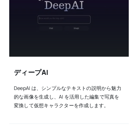
ディープAI
DeepAI は、シンプルなテキストの説明から魅力
的な画像を生成し、AI を活用した編集で写真を
変換して仮想キャラクターを作成します。