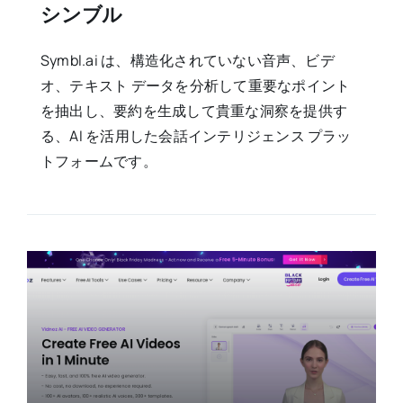
シンブル
Symbl.ai は、構造化されていない音声、ビデ
オ、テキスト データを分析して重要なポイント
を抽出し、要約を生成して貴重な洞察を提供す
る、AI を活用した会話インテリジェンス プラッ
トフォームです。