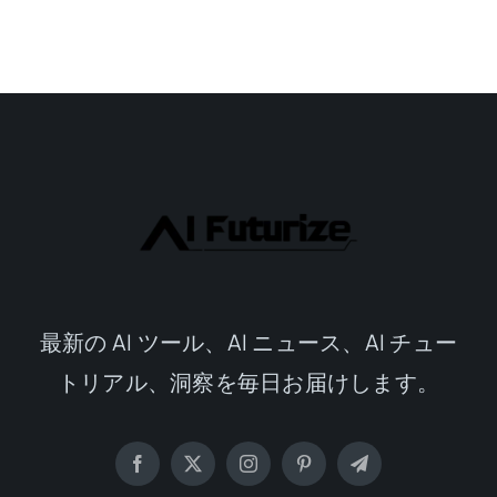
最新の AI ツール、AI ニュース、AI チュー
トリアル、洞察を毎日お届けします。