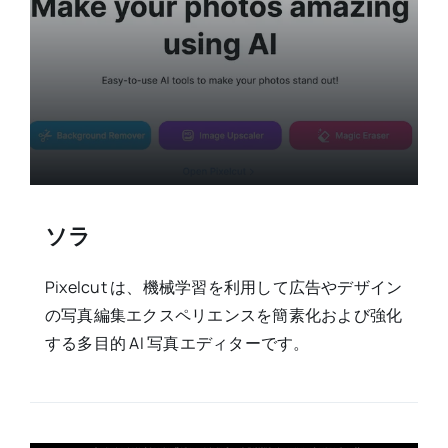
ソラ
Pixelcut は、機械学習を利用して広告やデザイン
の写真編集エクスペリエンスを簡素化および強化
する多目的 AI 写真エディターです。