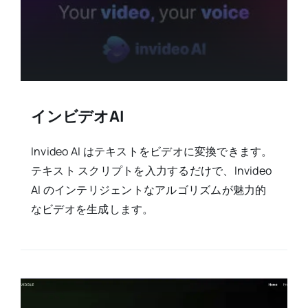
インビデオAI
Invideo AI はテキストをビデオに変換できます。
テキスト スクリプトを入力するだけで、Invideo
AI のインテリジェントなアルゴリズムが魅力的
なビデオを生成します。