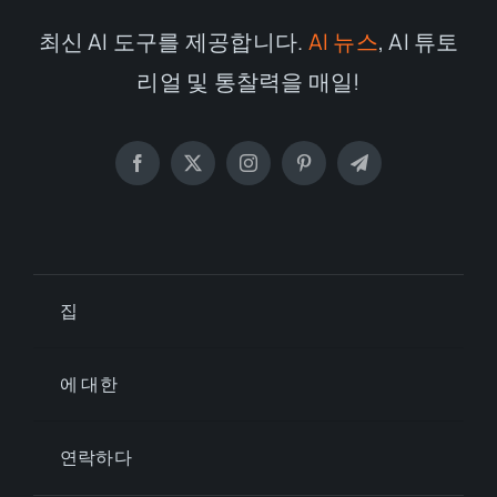
최신 AI 도구를 제공합니다.
AI 뉴스
, AI 튜토
리얼 및 통찰력을 매일!
집
에 대한
연락하다