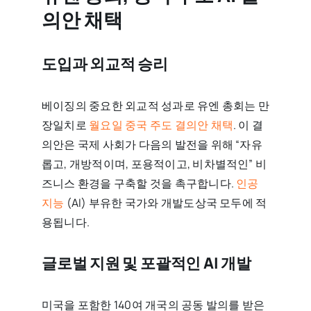
의안 채택
도입과 외교적 승리
베이징의 중요한 외교적 성과로 유엔 총회는 만
장일치로
월요일 중국 주도 결의안 채택
. 이 결
의안은 국제 사회가 다음의 발전을 위해 “자유
롭고, 개방적이며, 포용적이고, 비차별적인” 비
즈니스 환경을 구축할 것을 촉구합니다.
인공
지능
(AI) 부유한 국가와 개발도상국 모두에 적
용됩니다.
글로벌 지원 및 포괄적인 AI 개발
미국을 포함한 140여 개국의 공동 발의를 받은