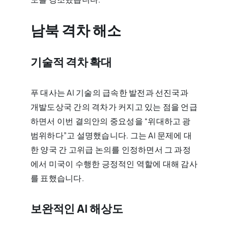
남북 격차 해소
기술적 격차 확대
푸 대사는 AI 기술의 급속한 발전과 선진국과
개발도상국 간의 격차가 커지고 있는 점을 언급
하면서 이번 결의안의 중요성을 “위대하고 광
범위하다”고 설명했습니다. 그는 AI 문제에 대
한 양국 간 고위급 논의를 인정하면서 그 과정
에서 미국이 수행한 긍정적인 역할에 대해 감사
를 표했습니다.
보완적인 AI 해상도