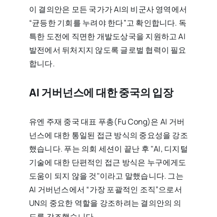
이 결의안은 모든 국가가 AI의 비군사 영역에서
“균등한 기회를 누려야 한다”고 확인합니다. 독
특한 도전에 직면한 개발도상국을 지원하고 AI
발전에서 뒤처지지 않도록 글로벌 협력이 필요
합니다.
AI 거버넌스에 대한 중국의 입장
유엔 주재 중국 대표 푸총(Fu Cong)은 AI 거버
넌스에 대한 통일된 접근 방식의 중요성을 강조
했습니다. 푸는 의회 세션이 끝난 후 "AI, 디지털
기술에 대한 단편적인 접근 방식은 누구에게도
도움이 되지 않을 것"이라고 말했습니다. 그는
AI 거버넌스에서 “가장 포괄적인 조직”으로서
UN의 중요한 역할을 강조하려는 결의안의 의
도를 강조했습니다.