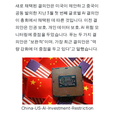
새로 채택된 결의안은 미국이 제안하고 중국이
공동 발의한 지난 3월 첫 번째 글로벌 AI 결의안
이 총회에서 채택된 데 따른 것입니다. 이전 결
의안은 인권 보호, 개인 데이터 보호, AI 위험 모
니터링에 중점을 두었습니다. 푸는 두 가지 결
의안은 "보완적"이며, 가장 최근 결의안은 "역
량 강화에 더 중점을 두고 있다"고 말했습니다.
China-US-AI-Investment-Restriction