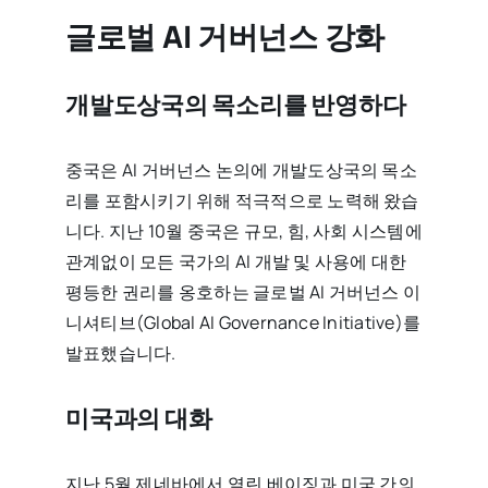
글로벌 AI 거버넌스 강화
개발도상국의 목소리를 반영하다
중국은 AI 거버넌스 논의에 개발도상국의 목소
리를 포함시키기 위해 적극적으로 노력해 왔습
니다. 지난 10월 중국은 규모, 힘, 사회 시스템에
관계없이 모든 국가의 AI 개발 및 사용에 대한
평등한 권리를 옹호하는 글로벌 AI 거버넌스 이
니셔티브(Global AI Governance Initiative)를
발표했습니다.
미국과의 대화
지난 5월 제네바에서 열린 베이징과 미국 간의