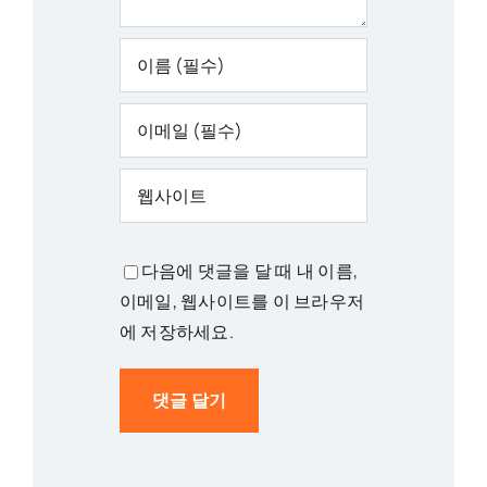
다음에 댓글을 달 때 내 이름,
이메일, 웹사이트를 이 브라우저
에 저장하세요.