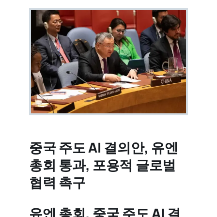
중국 주도 AI 결의안, 유엔
총회 통과, 포용적 글로벌
협력 촉구
유엔 총회, 중국 주도 AI 결