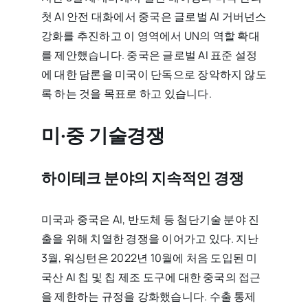
첫 AI 안전 대화에서 중국은 글로벌 AI 거버넌스
강화를 추진하고 이 영역에서 UN의 역할 확대
를 제안했습니다. 중국은 글로벌 AI 표준 설정
에 대한 담론을 미국이 단독으로 장악하지 않도
록 하는 것을 목표로 하고 있습니다.
미·중 기술경쟁
하이테크 분야의 지속적인 경쟁
미국과 중국은 AI, 반도체 등 첨단기술 분야 진
출을 위해 치열한 경쟁을 이어가고 있다. 지난
3월, 워싱턴은 2022년 10월에 처음 도입된 미
국산 AI 칩 및 칩 제조 도구에 대한 중국의 접근
을 제한하는 규정을 강화했습니다. 수출 통제