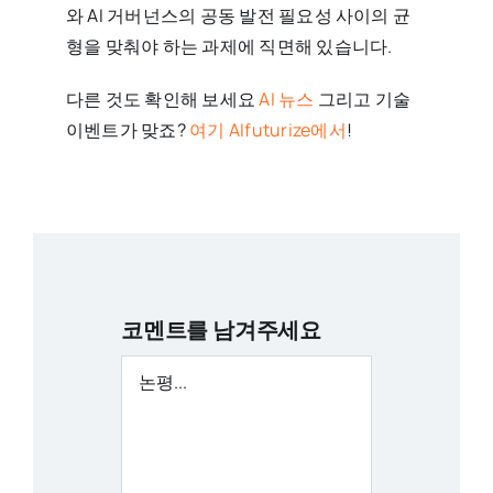
와 AI 거버넌스의 공동 발전 필요성 사이의 균
형을 맞춰야 하는 과제에 직면해 있습니다.
다른 것도 확인해 보세요
AI 뉴스
그리고 기술
이벤트가 맞죠?
여기 AIfuturize에서
!
코멘트를 남겨주세요
논
평