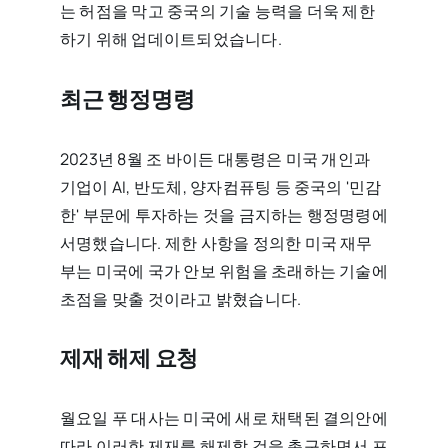
는 허점을 막고 중국의 기술 능력을 더욱 제한
하기 위해 업데이트되었습니다.
최근 행정명령
2023년 8월 조 바이든 대통령은 미국 개인과
기업이 AI, 반도체, 양자컴퓨팅 등 중국의 '민감
한' 부문에 투자하는 것을 금지하는 행정명령에
서명했습니다. 제한 사항을 정의한 미국 재무
부는 미국에 국가 안보 위험을 초래하는 기술에
초점을 맞출 것이라고 밝혔습니다.
제재 해제 요청
월요일 푸 대사는 미국에 새로 채택된 결의안에
따라 이러한 제재를 해제할 것을 촉구하면서 포