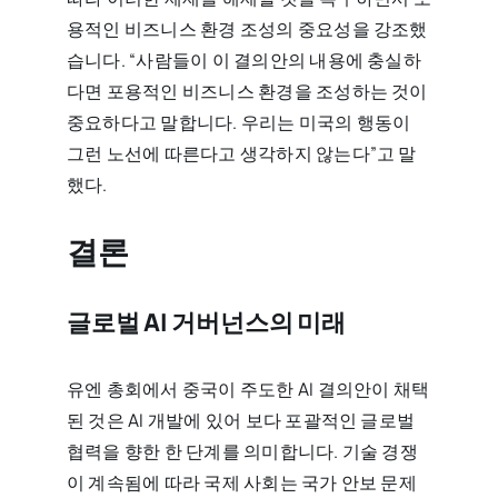
용적인 비즈니스 환경 조성의 중요성을 강조했
습니다. “사람들이 이 결의안의 내용에 충실하
다면 포용적인 비즈니스 환경을 조성하는 것이
중요하다고 말합니다. 우리는 미국의 행동이
그런 노선에 따른다고 생각하지 않는다”고 말
했다.
결론
글로벌 AI 거버넌스의 미래
유엔 총회에서 중국이 주도한 AI 결의안이 채택
된 것은 AI 개발에 있어 보다 포괄적인 글로벌
협력을 향한 한 단계를 의미합니다. 기술 경쟁
이 계속됨에 따라 국제 사회는 국가 안보 문제