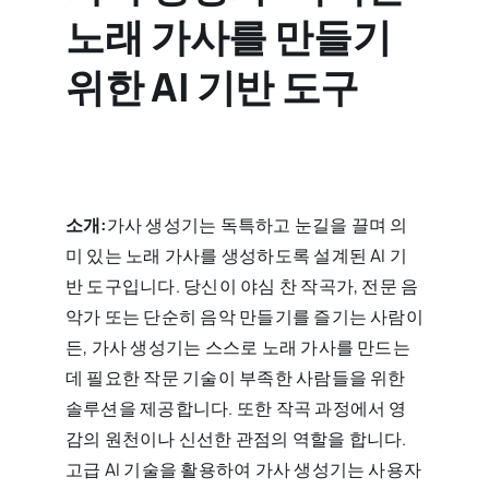
노래 가사를 만들기
위한 AI 기반 도구
소개:
가사 생성기는 독특하고 눈길을 끌며 의
미 있는 노래 가사를 생성하도록 설계된 AI 기
반 도구입니다. 당신이 야심 찬 작곡가, 전문 음
악가 또는 단순히 음악 만들기를 즐기는 사람이
든, 가사 생성기는 스스로 노래 가사를 만드는
데 필요한 작문 기술이 부족한 사람들을 위한
솔루션을 제공합니다. 또한 작곡 과정에서 영
감의 원천이나 신선한 관점의 역할을 합니다.
고급 AI 기술을 활용하여 가사 생성기는 사용자