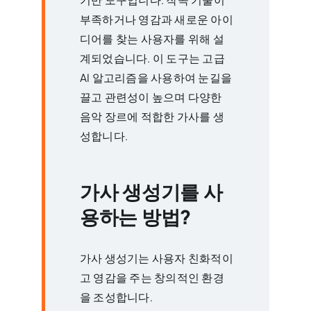
기반 도구입니다. 작곡 기술이
부족하거나 영감과 새로운 아이
디어를 찾는 사용자를 위해 설
계되었습니다. 이 도구는 고급
AI 알고리즘을 사용하여 눈길을
끌고 관련성이 높으며 다양한
음악 장르에 적합한 가사를 생
성합니다.
가사 생성기를 사
용하는 방법?
가사 생성기는 사용자 친화적이
고 영감을 주는 창의적인 환경
을 조성합니다.