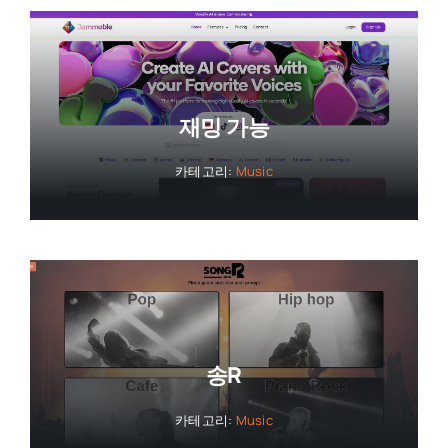
재밍 가능
카테고리:
Music
송R
카테고리:
Music