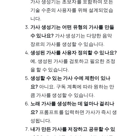
가사 생성기는 초보자를 포함하여 모든
기술 수준의 사용자를 위해 설계되었습
니다.
가사 생성기는 어떤 유형의 가사를 만들
수 있나요?
가사 생성기는 다양한 음악
장르의 가사를 생성할 수 있습니다.
생성된 가사를 사용자 정의할 수 있나요?
예, 생성된 가사를 검토하고 필요한 조정
을 할 수 있습니다.
생성할 수 있는 가사 수에 제한이 있나
요?
아니요. 구독 계획에 따라 원하는 만
큼 가사를 생성할 수 있습니다.
노래 가사를 생성하는 데 얼마나 걸리나
요?
프롬프트를 입력하면 가사가 즉시 생
성됩니다.
내가 만든 가사를 저장하고 공유할 수 있