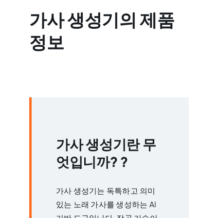
가사 생성기의 제품
정보
가사 생성기란 무
엇입니까?
?
가사 생성기는 독특하고 의미
있는 노래 가사를 생성하는 AI