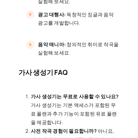
실험해 보세요.
광고 대행사:
독창적인 징글과 음악
광고를 개발합니다.
음악 매니아:
창의적인 취미로 작곡을
실험해 보세요.
가사 생성기 FAQ
가사 생성기는 무료로 사용할 수 있나요?
가사 생성기는 기본 액세스가 포함된 무
료 플랜과 추가 기능이 포함된 유료 플랜
을 제공합니다.
사전 작곡 경험이 필요합니까?
아니요,