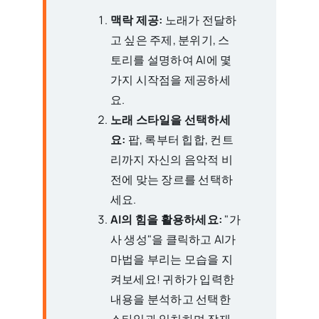
맥락 제공:
노래가 전달하
고 싶은 주제, 분위기, 스
토리를 설명하여 AI에 몇
가지 시작점을 제공하세
요.
노래 스타일을 선택하세
요:
팝, 록부터 힙합, 컨트
리까지 자신의 음악적 비
전에 맞는 장르를 선택하
세요.
AI의 힘을 활용하세요:
"가
사 생성"을 클릭하고 AI가
마법을 부리는 모습을 지
켜보세요! 귀하가 입력한
내용을 분석하고 선택한