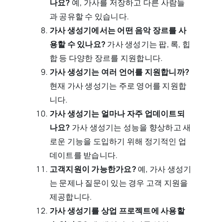
나요?
예, 가사를 저장하고 다른 사람들
과 공유할 수 있습니다.
가사 생성기에서는 어떤 음악 장르를 사
용할 수 있나요?
가사 생성기는 팝, 록, 힙
합 등 다양한 장르를 지원합니다.
가사 생성기는 여러 언어를 지원합니까?
현재 가사 생성기는 주로 영어를 지원합
니다.
가사 생성기는 얼마나 자주 업데이트되
나요?
가사 생성기는 성능을 향상하고 새
로운 기능을 도입하기 위해 정기적인 업
데이트를 받습니다.
고객지원이 가능한가요?
예, 가사 생성기
는 문제나 질문이 있는 경우 고객 지원을
제공합니다.
가사 생성기를 상업 프로젝트에 사용할