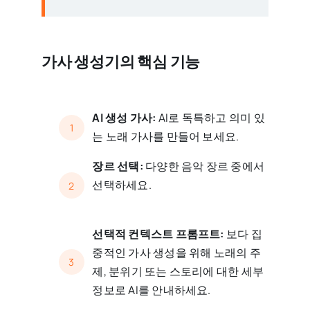
가사 생성기의 핵심 기능
AI 생성 가사:
AI로 독특하고 의미 있
1
는 노래 가사를 만들어 보세요.
장르 선택:
다양한 음악 장르 중에서
선택하세요.
2
선택적 컨텍스트 프롬프트:
보다 집
중적인 가사 생성을 위해 노래의 주
3
제, 분위기 또는 스토리에 대한 세부
정보로 AI를 안내하세요.