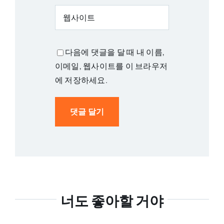
다음에 댓글을 달 때 내 이름,
이메일, 웹사이트를 이 브라우저
에 저장하세요.
너도 좋아할 거야