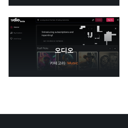
오디오
카테고리:
Music