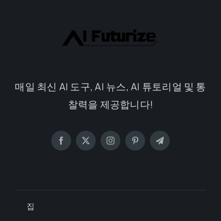
매일 최신 AI 도구, AI 뉴스, AI 튜토리얼 및 통
찰력을 제공합니다!
집