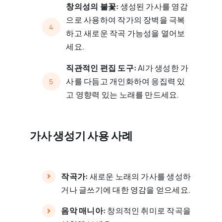
창의성의 불꽃:
생성된 가사를 영감
으로 사용하여 작가의 장벽을 극복
4
하고 새로운 작곡 가능성을 열어보
세요.
직관적인 편집 도구:
AI가 생성한 가
사를 다듬고 개인화하여 응집력 있
5
고 영향력 있는 노래를 만드세요.
가사 생성기 사용 사례
작곡가:
새로운 노래의 가사를 생성하
거나 글쓰기에 대한 영감을 얻으세요.
음악 매니아:
창의적인 취미로 작곡을