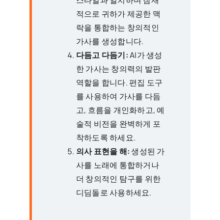
스타일과 일치하며 잠재
적으로 귀하가 제공한 맥
락을 통합하는 창의적인
가사를 생성합니다.
다듬고 다듬기:
AI가 생성
한 가사는 창의력의 발판
역할을 합니다. 편집 도구
를 사용하여 가사를 다듬
고, 흐름을 개인화하고, 예
술적 비전을 완벽하게 포
착하도록 하세요.
의사 표현을 해:
생성된 가
사를 노래에 통합하거나
더 창의적인 탐구를 위한
디딤돌로 사용하세요.