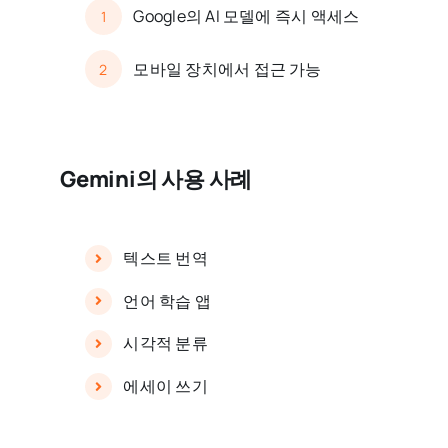
Google의 AI 모델에 즉시 액세스
1
모바일 장치에서 접근 가능
2
Gemini의 사용 사례
텍스트 번역
언어 학습 앱
시각적 분류
에세이 쓰기