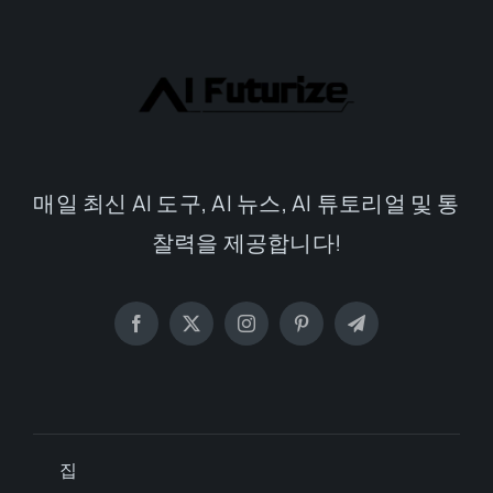
매일 최신 AI 도구, AI 뉴스, AI 튜토리얼 및 통
찰력을 제공합니다!
집