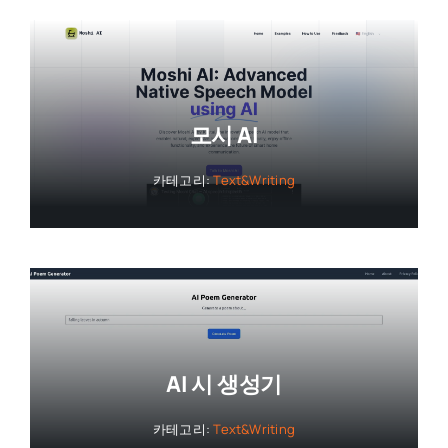
모시 AI
카테고리:
Text&Writing
AI 시 생성기
카테고리:
Text&Writing