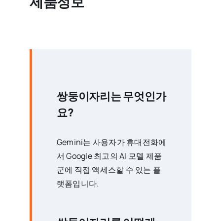
제품정보
쌍둥이자리는 무엇인가
요?
Gemini는 사용자가 휴대전화에
서 Google 최고의 AI 모델 제품
군에 직접 액세스할 수 있는 플
랫폼입니다.