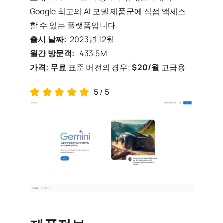
Google 최고의 AI 모델 제품군에 직접 액세스
할 수 있는 플랫폼입니다.
출시 날짜:
2023년 12월
월간 방문객:
433.5M
가격: 무료
표준 버전의 경우;
$20/월
고급용
5
/
5