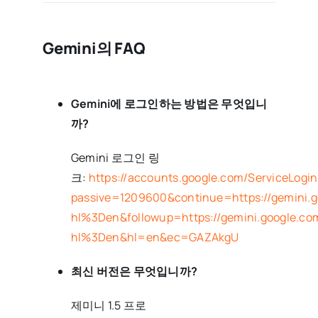
Gemini의 FAQ
Gemini에 로그인하는 방법은 무엇입니
까?
Gemini 로그인 링
크:
https://accounts.google.com/ServiceLogin
passive=1209600&continue=https://gemini.g
hl%3Den&followup=https://gemini.google.co
hl%3Den&hl=en&ec=GAZAkgU
최신 버전은 무엇입니까?
제미니 1.5 프로