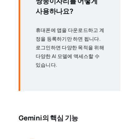
쌍둥이자리를 어떻게
사용하나요?
휴대폰에 앱을 다운로드하고 계
정을 등록하기만 하면 됩니다.
로그인하면 다양한 목적을 위해
다양한 AI 모델에 액세스할 수
있습니다.
Gemini의 핵심 기능