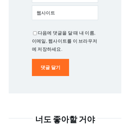
다음에 댓글을 달 때 내 이름,
이메일, 웹사이트를 이 브라우저
에 저장하세요.
너도 좋아할 거야