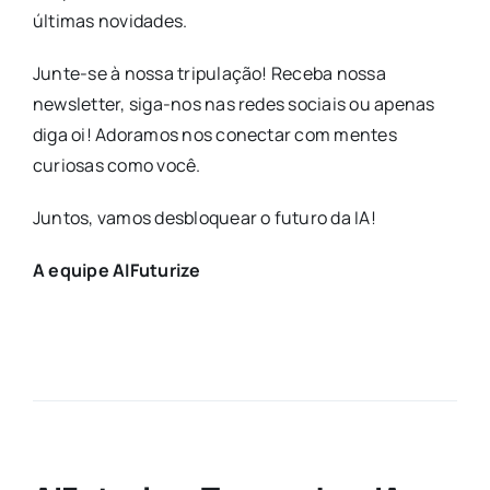
últimas novidades.
Junte-se à nossa tripulação! Receba nossa
newsletter, siga-nos nas redes sociais ou apenas
diga oi! Adoramos nos conectar com mentes
curiosas como você.
Juntos, vamos desbloquear o futuro da IA!
A equipe AIFuturize