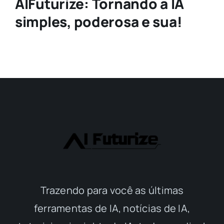
AIFuturize: Tornando a IA
simples, poderosa e sua!
Trazendo para você as últimas
ferramentas de IA, notícias de IA,