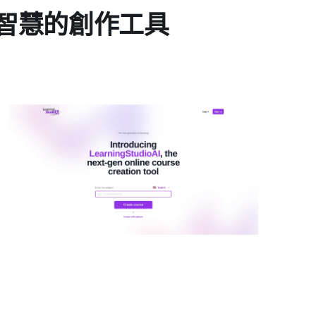
人工智慧的創作工具