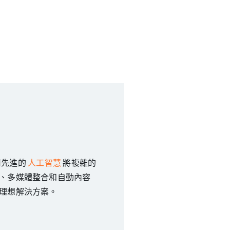
利用先進的
人工智慧
將複雜的
、多媒體整合和自動內容
理想解決方案。