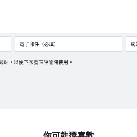
網站，以便下次發表評論時使用。
你可能還喜歡