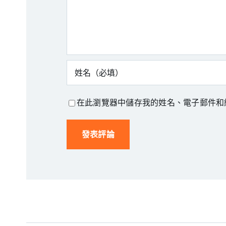
論
在此瀏覽器中儲存我的姓名、電子郵件和