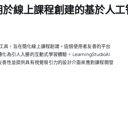
ioAI：用於線上課程創建的基於
工具，旨在簡化線上課程創建。這個使用者友善的平台
人入勝的互動式學習體驗。 LearningStudioAI
友善性並提供具有視覺吸引力的設計介面來應對課程開發