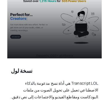
نسخة لول
Transcript LOL هي أداة نسخ مدعومة بالذكاء
الاصطناعي تعمل على تحويل الصوت من ملفات
البودكاست ومقاطع الفيديو والاجتماعات إلى نص دقيق.