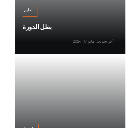
تعليم
بطل الدورة
آخر تحديث: مايو 17, 2024
صورة