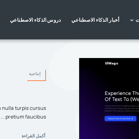
ت
أخبار الذكاء الاصطناعي
دروس الذكاء الاصطناعي
إنتاجية
pretium faucibus ...
أكمل القراءة