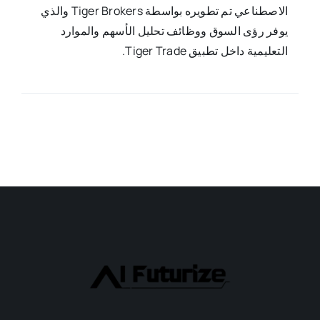
الاصطناعي تم تطويره بواسطة Tiger Brokers والذي
يوفر رؤى السوق ووظائف تحليل الأسهم والموارد
التعليمية داخل تطبيق Tiger Trade.