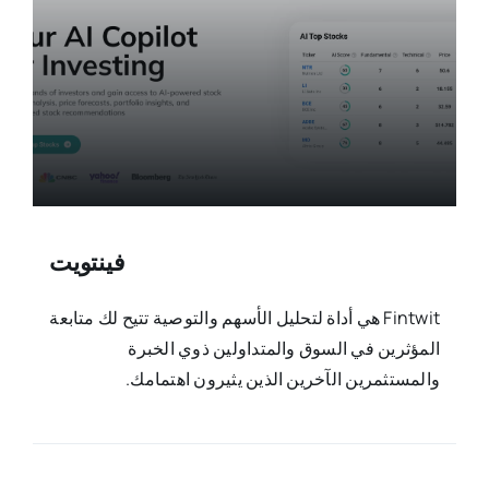
فينتويت
Fintwit هي أداة لتحليل الأسهم والتوصية تتيح لك متابعة
المؤثرين في السوق والمتداولين ذوي الخبرة
والمستثمرين الآخرين الذين يثيرون اهتمامك.