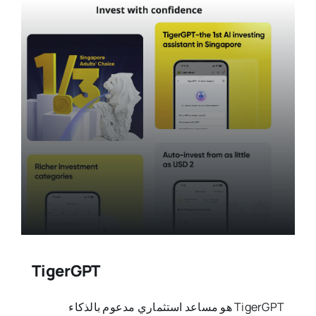
TigerGPT
TigerGPT هو مساعد استثماري مدعوم بالذكاء