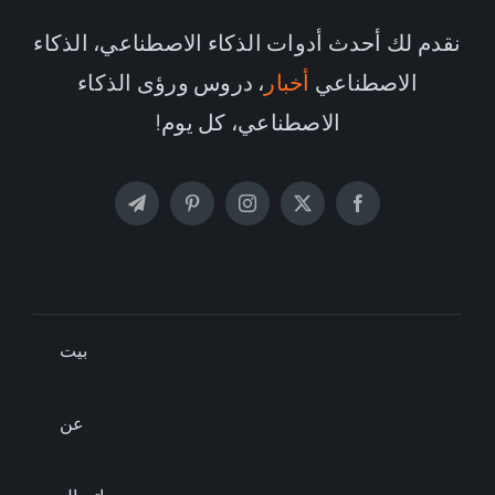
نقدم لك أحدث أدوات الذكاء الاصطناعي، الذكاء
الاصطناعي
أخبار
، دروس ورؤى الذكاء
الاصطناعي، كل يوم!
بيت
عن