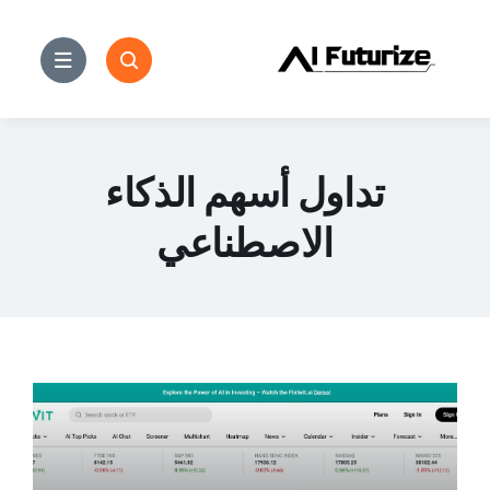
خطى
لى
لمحتوى
تداول أسهم الذكاء
الاصطناعي