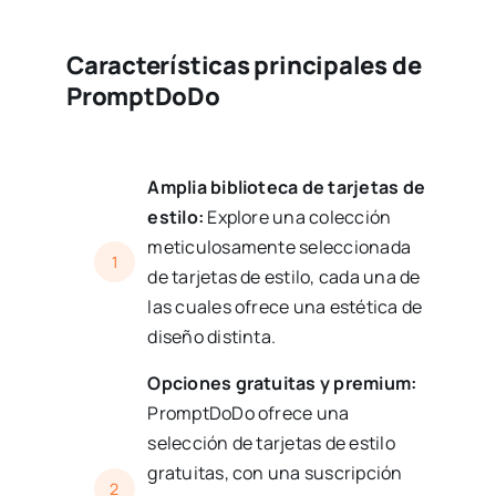
Características principales de
PromptDoDo
Amplia biblioteca de tarjetas de
estilo:
Explore una colección
meticulosamente seleccionada
1
de tarjetas de estilo, cada una de
las cuales ofrece una estética de
diseño distinta.
Opciones gratuitas y premium:
PromptDoDo ofrece una
selección de tarjetas de estilo
gratuitas, con una suscripción
2