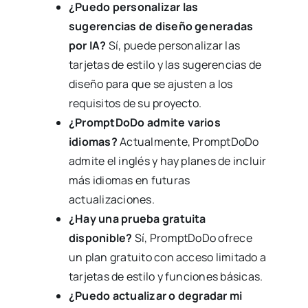
¿Puedo personalizar las
sugerencias de diseño generadas
por IA?
Sí, puede personalizar las
tarjetas de estilo y las sugerencias de
diseño para que se ajusten a los
requisitos de su proyecto.
¿PromptDoDo admite varios
idiomas?
Actualmente, PromptDoDo
admite el inglés y hay planes de incluir
más idiomas en futuras
actualizaciones.
¿Hay una prueba gratuita
disponible?
Sí, PromptDoDo ofrece
un plan gratuito con acceso limitado a
tarjetas de estilo y funciones básicas.
¿Puedo actualizar o degradar mi