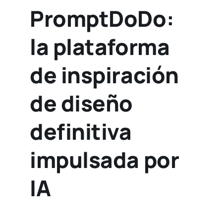
PromptDoDo:
la plataforma
de inspiración
de diseño
definitiva
impulsada por
IA