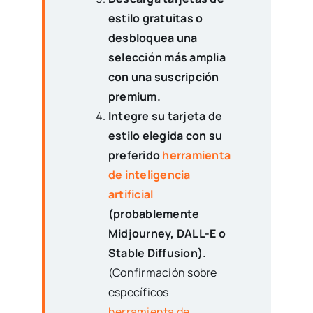
estilo gratuitas o
desbloquea una
selección más amplia
con una suscripción
premium.
Integre su tarjeta de
estilo elegida con su
preferido
herramienta
de inteligencia
artificial
(probablemente
Midjourney, DALL-E o
Stable Diffusion).
(Confirmación sobre
específicos
herramienta de