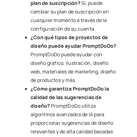
plan de suscripción?
Sí, puede
cambiar su plan de suscripción en
cualquier momento a través de la
configuración de su cuenta.
¿Con qué tipos de proyectos de
diseño puede ayudar PromptDoDo?
PromptDoDo puede ayudar con
diseño gráfico, ilustración, diseño
web, materiales de marketing, diseño
de productos y más.
¿Cómo garantiza PromptDoDo la
calidad de las sugerencias de
diseño?
PromptDoDo utiliza
algoritmos avanzados de IA para
proporcionar sugerencias de diseño
relevantes y de alta calidad basadas