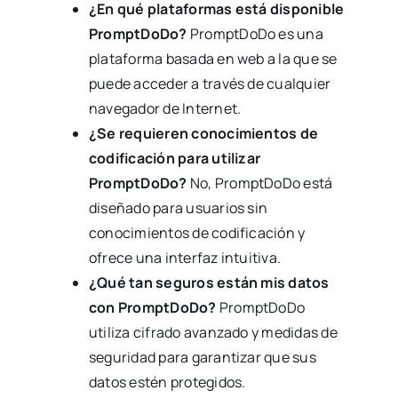
¿En qué plataformas está disponible
PromptDoDo?
PromptDoDo es una
plataforma basada en web a la que se
puede acceder a través de cualquier
navegador de Internet.
¿Se requieren conocimientos de
codificación para utilizar
PromptDoDo?
No, PromptDoDo está
diseñado para usuarios sin
conocimientos de codificación y
ofrece una interfaz intuitiva.
¿Qué tan seguros están mis datos
con PromptDoDo?
PromptDoDo
utiliza cifrado avanzado y medidas de
seguridad para garantizar que sus
datos estén protegidos.