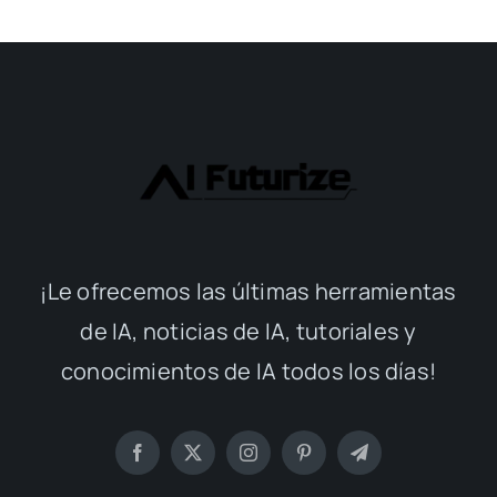
¡Le ofrecemos las últimas herramientas
de IA, noticias de IA, tutoriales y
conocimientos de IA todos los días!