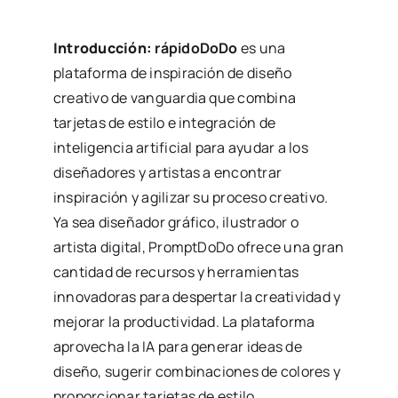
Introducción:
rápidoDoDo
es una
plataforma de inspiración de diseño
creativo de vanguardia que combina
tarjetas de estilo e integración de
inteligencia artificial para ayudar a los
diseñadores y artistas a encontrar
inspiración y agilizar su proceso creativo.
Ya sea diseñador gráfico, ilustrador o
artista digital, PromptDoDo ofrece una gran
cantidad de recursos y herramientas
innovadoras para despertar la creatividad y
mejorar la productividad. La plataforma
aprovecha la IA para generar ideas de
diseño, sugerir combinaciones de colores y
proporcionar tarjetas de estilo