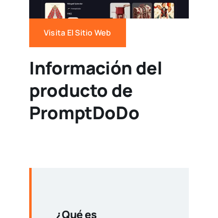
Visita El Sitio Web
Información del
producto de
PromptDoDo
¿Qué es