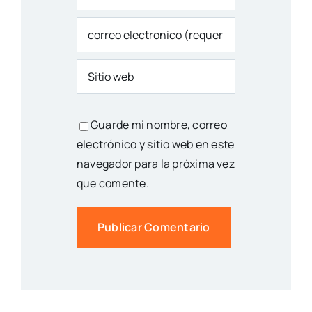
Guarde mi nombre, correo
electrónico y sitio web en este
navegador para la próxima vez
que comente.