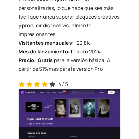
personalizadas, lo que hace que sea más
fácil que nunca superar bloqueos creativos
y producir diseños visualmente
impresionantes.
Visitantes mensuales:
20,8K
Mes de lanzamiento:
febrero 2024
Precio:
Gratis
para la versión básica; A
partir de $15/mes para la versión Pro
4
/
5