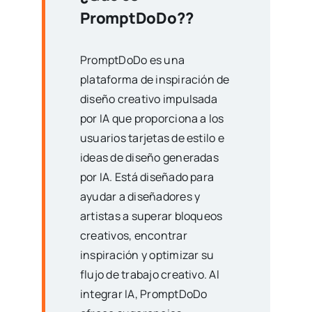
PromptDoDo?
?
PromptDoDo es una
plataforma de inspiración de
diseño creativo impulsada
por IA que proporciona a los
usuarios tarjetas de estilo e
ideas de diseño generadas
por IA. Está diseñado para
ayudar a diseñadores y
artistas a superar bloqueos
creativos, encontrar
inspiración y optimizar su
flujo de trabajo creativo. Al
integrar IA, PromptDoDo