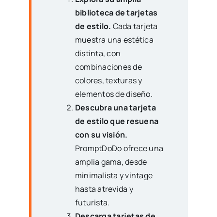
biblioteca de tarjetas
de estilo.
Cada tarjeta
muestra una estética
distinta, con
combinaciones de
colores, texturas y
elementos de diseño.
Descubra una tarjeta
de estilo que resuena
con su visión.
PromptDoDo ofrece una
amplia gama, desde
minimalista y vintage
hasta atrevida y
futurista.
Descarga tarjetas de