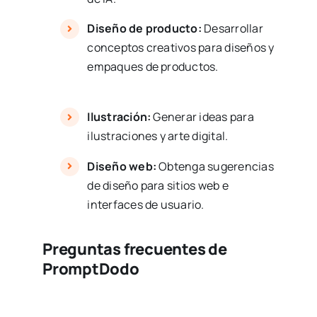
Diseño de producto:
Desarrollar
conceptos creativos para diseños y
empaques de productos.
Ilustración:
Generar ideas para
ilustraciones y arte digital.
Diseño web:
Obtenga sugerencias
de diseño para sitios web e
interfaces de usuario.
Preguntas frecuentes de
PromptDodo