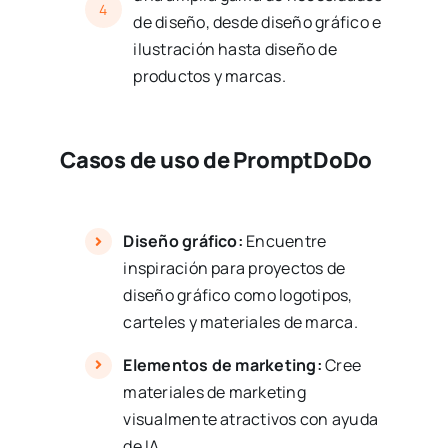
4
de diseño, desde diseño gráfico e
ilustración hasta diseño de
productos y marcas.
Casos de uso de PromptDoDo
Diseño gráfico:
Encuentre
inspiración para proyectos de
diseño gráfico como logotipos,
carteles y materiales de marca.
Elementos de marketing:
Cree
materiales de marketing
visualmente atractivos con ayuda
de IA.