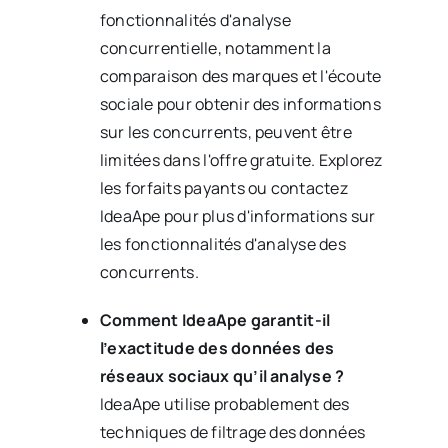
fonctionnalités d'analyse
concurrentielle, notamment la
comparaison des marques et l'écoute
sociale pour obtenir des informations
sur les concurrents, peuvent être
limitées dans l'offre gratuite. Explorez
les forfaits payants ou contactez
IdeaApe pour plus d'informations sur
les fonctionnalités d'analyse des
concurrents.
Comment IdeaApe garantit-il
l’exactitude des données des
réseaux sociaux qu’il analyse ?
IdeaApe utilise probablement des
techniques de filtrage des données