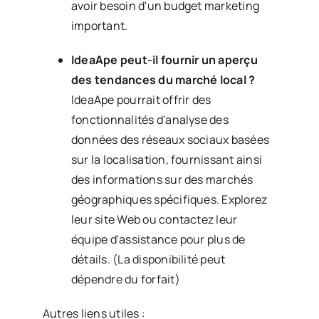
avoir besoin d'un budget marketing
important.
IdeaApe peut-il fournir un aperçu
des tendances du marché local ?
IdeaApe pourrait offrir des
fonctionnalités d'analyse des
données des réseaux sociaux basées
sur la localisation, fournissant ainsi
des informations sur des marchés
géographiques spécifiques. Explorez
leur site Web ou contactez leur
équipe d'assistance pour plus de
détails. (La disponibilité peut
dépendre du forfait)
Autres liens utiles :