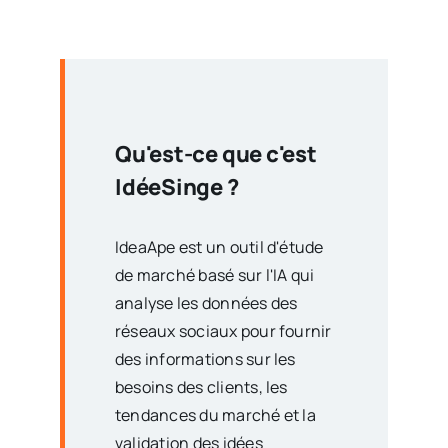
Qu'est-ce que c'est
IdéeSinge
?
IdeaApe est un outil d'étude
de marché basé sur l'IA qui
analyse les données des
réseaux sociaux pour fournir
des informations sur les
besoins des clients, les
tendances du marché et la
validation des idées