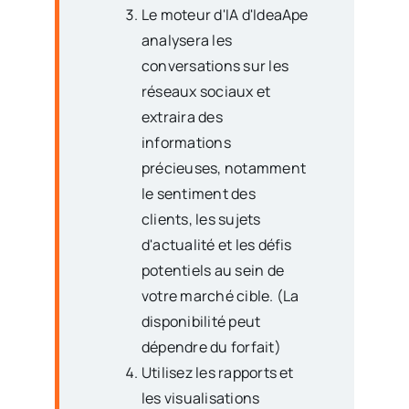
Le moteur d'IA d'IdeaApe
analysera les
conversations sur les
réseaux sociaux et
extraira des
informations
précieuses, notamment
le sentiment des
clients, les sujets
d'actualité et les défis
potentiels au sein de
votre marché cible. (La
disponibilité peut
dépendre du forfait)
Utilisez les rapports et
les visualisations