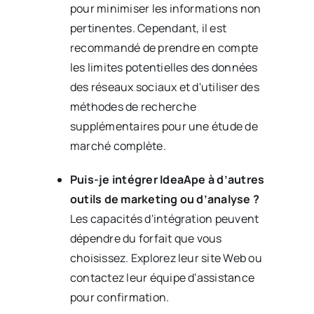
pour minimiser les informations non
pertinentes. Cependant, il est
recommandé de prendre en compte
les limites potentielles des données
des réseaux sociaux et d'utiliser des
méthodes de recherche
supplémentaires pour une étude de
marché complète.
Puis-je intégrer IdeaApe à d’autres
outils de marketing ou d’analyse ?
Les capacités d'intégration peuvent
dépendre du forfait que vous
choisissez. Explorez leur site Web ou
contactez leur équipe d'assistance
pour confirmation.