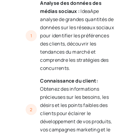
Analyse des données des
médias sociaux :
IdeaApe
analyse de grandes quantités de
données sur les réseaux sociaux
pour identifier les préférences
1
des clients, découvrir les
tendances du marché et
comprendre les stratégies des
concurrents.
Connaissance du client:
Obtenez des informations
précieuses sur les besoins, les
désirs et les points faibles des
2
clients pour éclairer le
développement de vos produits,
vos campagnes marketing et le