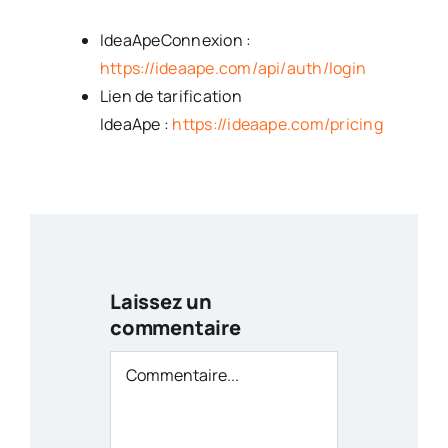
IdeaApeConnexion :
https://ideaape.com/api/auth/login
Lien de tarification
IdeaApe :
https://ideaape.com/pricing
Laissez un
commentaire
Commentaire