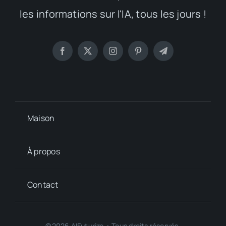
les informations sur l'IA, tous les jours !
Maison
À propos
Contact
©2026 AIFuturize • Tous droits réservés.