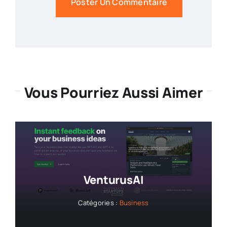
Vous Pourriez Aussi Aimer
VenturusAI
Catégories :
Business