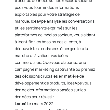
trésor de données sur les réseaux sociaux
pour vous fournir des informations
exploitables pour votre stratégie de
marque. IdeaApe analyse les conversations
et les sentiments exprimés sur les
plateformes de médias sociaux, vous aidant
à identifier les besoins des clients, à
découvrir les tendances émergentes du
marché et à valider vos idées
commerciales. Que vous élaboriez une
campagne marketing captivante ou preniez
des décisions cruciales en matière de
développement de produits, IdeaApe vous
donne des informations basées sur les
données pour réussir.
Lancé le :
mars 2022