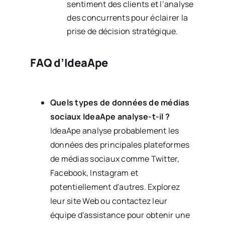
sentiment des clients et l’analyse
des concurrents pour éclairer la
prise de décision stratégique.
FAQ d’IdeaApe
Quels types de données de médias
sociaux IdeaApe analyse-t-il ?
IdeaApe analyse probablement les
données des principales plateformes
de médias sociaux comme Twitter,
Facebook, Instagram et
potentiellement d'autres. Explorez
leur site Web ou contactez leur
équipe d'assistance pour obtenir une