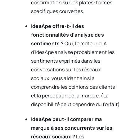
confirmation sur les plates-formes
spécifiques couvertes.
IdeaApe offre-t-il des
fonctionnalités d'analyse des
sentiments ?
Oui, le moteur d'IA
d'IdeaApe analyse probablement les
sentiments exprimés dans les
conversations sur les réseaux
sociaux, vous aidant ainsi à
comprendre les opinions des clients
et la perception de la marque. (La
disponibilité peut dépendre du forfait)
IdeaApe peut-il comparer ma
marque à ses concurrents sur les
réseaux sociaux ?
Les