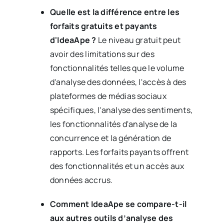
Quelle est la différence entre les
forfaits gratuits et payants
d'IdeaApe ?
Le niveau gratuit peut
avoir des limitations sur des
fonctionnalités telles que le volume
d'analyse des données, l'accès à des
plateformes de médias sociaux
spécifiques, l'analyse des sentiments,
les fonctionnalités d'analyse de la
concurrence et la génération de
rapports. Les forfaits payants offrent
des fonctionnalités et un accès aux
données accrus.
Comment IdeaApe se compare-t-il
aux autres outils d’analyse des