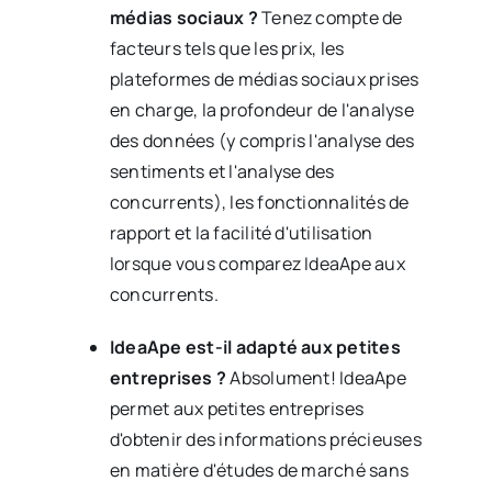
médias sociaux ?
Tenez compte de
facteurs tels que les prix, les
plateformes de médias sociaux prises
en charge, la profondeur de l'analyse
des données (y compris l'analyse des
sentiments et l'analyse des
concurrents), les fonctionnalités de
rapport et la facilité d'utilisation
lorsque vous comparez IdeaApe aux
concurrents.
IdeaApe est-il adapté aux petites
entreprises ?
Absolument! IdeaApe
permet aux petites entreprises
d'obtenir des informations précieuses
en matière d'études de marché sans