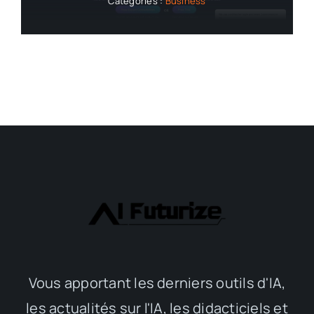
Catégories :
Business
Vous apportant les derniers outils d'IA,
les actualités sur l'IA, les didacticiels et