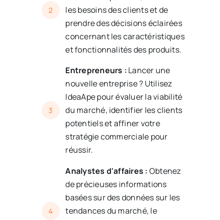
les besoins des clients et de
2
prendre des décisions éclairées
concernant les caractéristiques
et fonctionnalités des produits.
Entrepreneurs :
Lancer une
nouvelle entreprise ? Utilisez
IdeaApe pour évaluer la viabilité
du marché, identifier les clients
3
potentiels et affiner votre
stratégie commerciale pour
réussir.
Analystes d'affaires :
Obtenez
de précieuses informations
basées sur des données sur les
tendances du marché, le
4