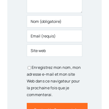
Enregistrez mon nom, mon
adresse e-mail et mon site
Web dans ce navigateur pour
la prochaine fois que je
commenterai.