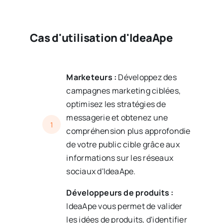
Cas d'utilisation d'IdeaApe
Marketeurs :
Développez des
campagnes marketing ciblées,
optimisez les stratégies de
messagerie et obtenez une
1
compréhension plus approfondie
de votre public cible grâce aux
informations sur les réseaux
sociaux d'IdeaApe.
Développeurs de produits :
IdeaApe vous permet de valider
les idées de produits, d'identifier