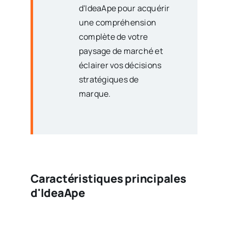
d'IdeaApe pour acquérir
une compréhension
complète de votre
paysage de marché et
éclairer vos décisions
stratégiques de
marque.
Caractéristiques principales
d'IdeaApe