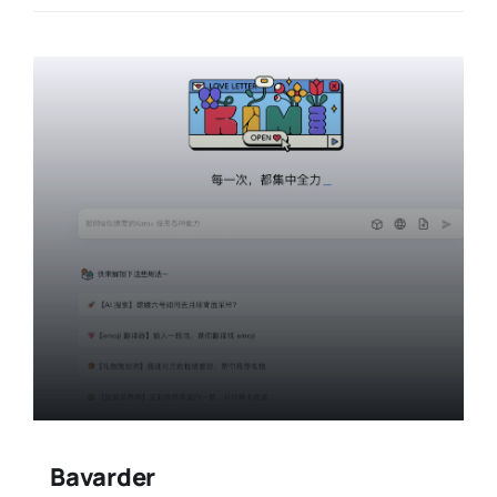
Bavarder