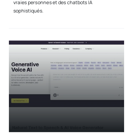
vraies personnes et des chatbots IA
sophistiqués.