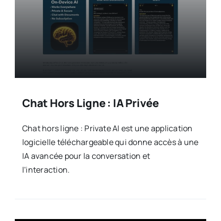
Chat Hors Ligne : IA Privée
Chat hors ligne : Private AI est une application
logicielle téléchargeable qui donne accès à une
IA avancée pour la conversation et
l'interaction.