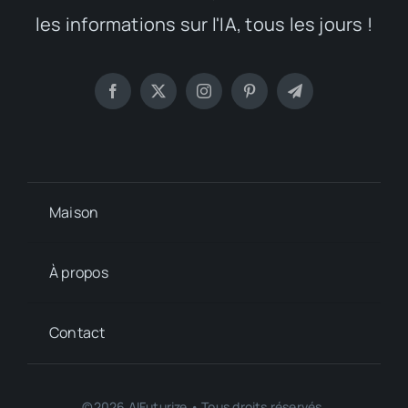
les informations sur l'IA, tous les jours !
Maison
À propos
Contact
©2026 AIFuturize • Tous droits réservés.