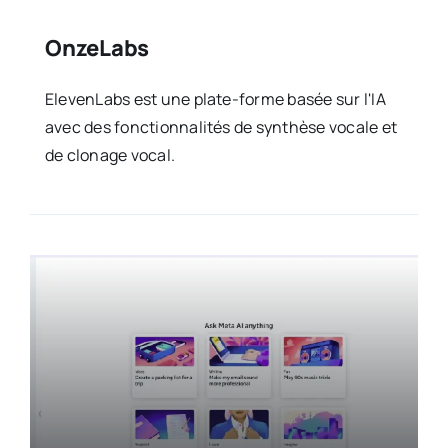
OnzeLabs
ElevenLabs est une plate-forme basée sur l'IA
avec des fonctionnalités de synthèse vocale et
de clonage vocal.