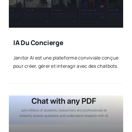
IA Du Concierge
Janitor AI est une plateforme conviviale conçue
pour créer, gérer et interagir avec des chatbots.