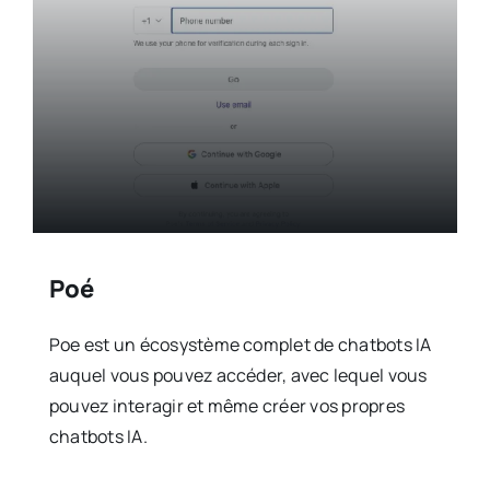
Poé
Poe est un écosystème complet de chatbots IA
auquel vous pouvez accéder, avec lequel vous
pouvez interagir et même créer vos propres
chatbots IA.