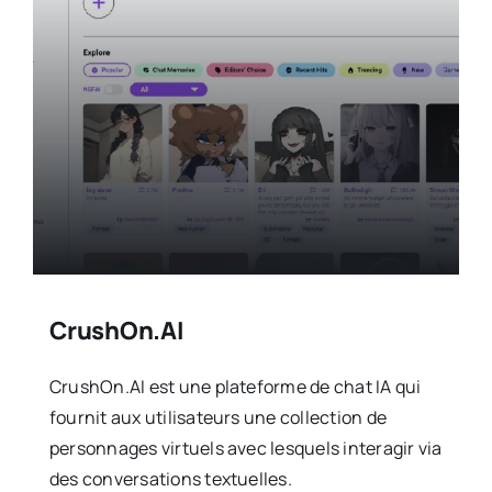
CrushOn.AI
CrushOn.AI est une plateforme de chat IA qui
fournit aux utilisateurs une collection de
personnages virtuels avec lesquels interagir via
des conversations textuelles.