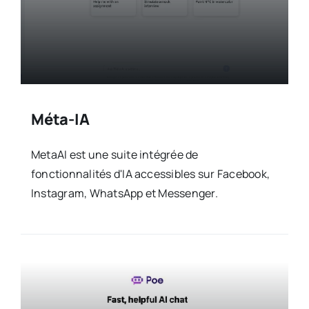
Méta-IA
MetaAI est une suite intégrée de
fonctionnalités d'IA accessibles sur Facebook,
Instagram, WhatsApp et Messenger.