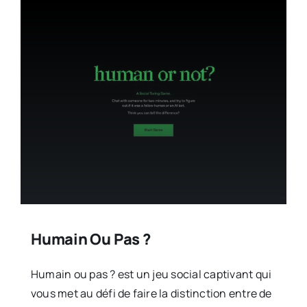
Humain Ou Pas ?
Humain ou pas ? est un jeu social captivant qui
vous met au défi de faire la distinction entre de