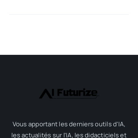
Vous apportant les derniers outils d'IA,
les actualités sur l'IA, les didacticiels et