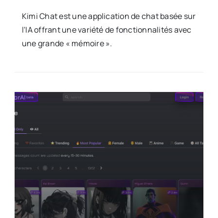
Kimi Chat est une application de chat basée sur
l'IA offrant une variété de fonctionnalités avec
une grande « mémoire ».