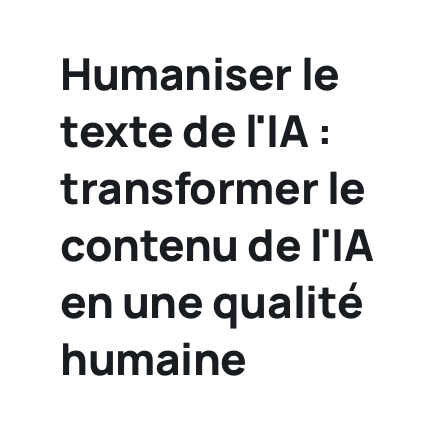
Humaniser le
texte de l'IA :
transformer le
contenu de l'IA
en une qualité
humaine