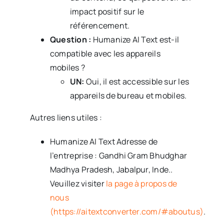
impact positif sur le
référencement.
Question :
Humanize AI Text est-il
compatible avec les appareils
mobiles ?
UN:
Oui, il est accessible sur les
appareils de bureau et mobiles.
Autres liens utiles :
Humanize AI Text Adresse de
l’entreprise :
Gandhi Gram Bhudghar
Madhya Pradesh, Jabalpur, Inde.
.
Veuillez visiter
la page à propos de
nous
(https://aitextconverter.com/#aboutus)
.