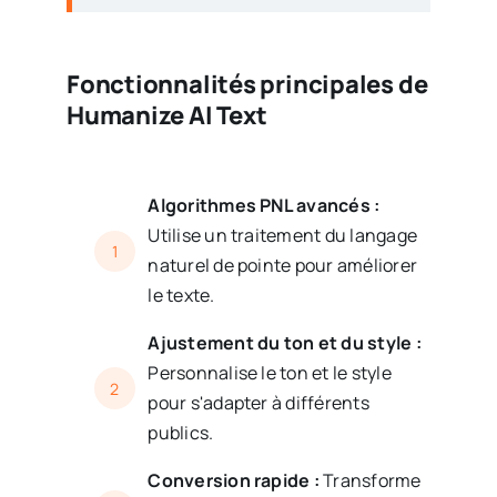
Fonctionnalités principales de
Humanize AI Text
Algorithmes PNL avancés :
Utilise un traitement du langage
1
naturel de pointe pour améliorer
le texte.
Ajustement du ton et du style :
Personnalise le ton et le style
2
pour s'adapter à différents
publics.
Conversion rapide :
Transforme