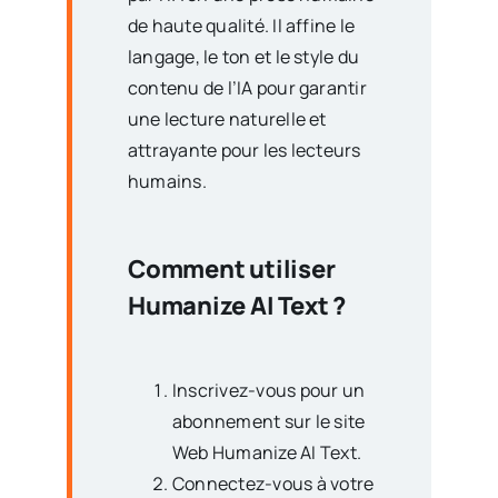
de haute qualité. Il affine le
langage, le ton et le style du
contenu de l’IA pour garantir
une lecture naturelle et
attrayante pour les lecteurs
humains.
Comment utiliser
Humanize AI Text ?
Inscrivez-vous pour un
abonnement sur le site
Web Humanize AI Text.
Connectez-vous à votre