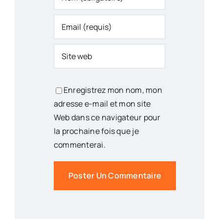
Enregistrez mon nom, mon
adresse e-mail et mon site
Web dans ce navigateur pour
la prochaine fois que je
commenterai.