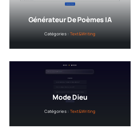
Générateur De Poèmes IA
Catégories :
Text&Writing
Mode Dieu
Catégories :
Text&Writing