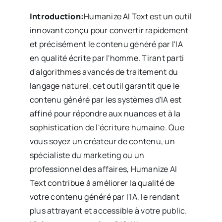
Introduction:
Humanize AI Text est un outil
innovant conçu pour convertir rapidement
et précisément le contenu généré par l'IA
en qualité écrite par l'homme. Tirant parti
d'algorithmes avancés de traitement du
langage naturel, cet outil garantit que le
contenu généré par les systèmes d'IA est
affiné pour répondre aux nuances et à la
sophistication de l'écriture humaine. Que
vous soyez un créateur de contenu, un
spécialiste du marketing ou un
professionnel des affaires, Humanize AI
Text contribue à améliorer la qualité de
votre contenu généré par l'IA, le rendant
plus attrayant et accessible à votre public.