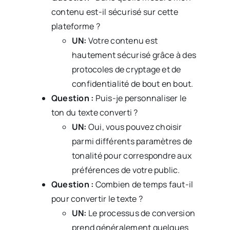
contenu est-il sécurisé sur cette
plateforme ?
UN:
Votre contenu est
hautement sécurisé grâce à des
protocoles de cryptage et de
confidentialité de bout en bout.
Question :
Puis-je personnaliser le
ton du texte converti ?
UN:
Oui, vous pouvez choisir
parmi différents paramètres de
tonalité pour correspondre aux
préférences de votre public.
Question :
Combien de temps faut-il
pour convertir le texte ?
UN:
Le processus de conversion
prend généralement quelques