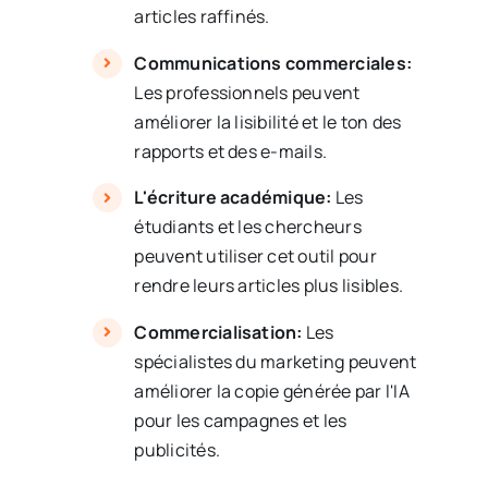
articles raffinés.
Communications commerciales:
Les professionnels peuvent
améliorer la lisibilité et le ton des
rapports et des e-mails.
L'écriture académique:
Les
étudiants et les chercheurs
peuvent utiliser cet outil pour
rendre leurs articles plus lisibles.
Commercialisation:
Les
spécialistes du marketing peuvent
améliorer la copie générée par l'IA
pour les campagnes et les
publicités.