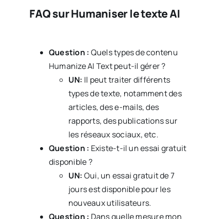
FAQ sur Humaniser le texte AI
Question :
Quels types de contenu
Humanize AI Text peut-il gérer ?
UN:
Il peut traiter différents
types de texte, notamment des
articles, des e-mails, des
rapports, des publications sur
les réseaux sociaux, etc.
Question :
Existe-t-il un essai gratuit
disponible ?
UN:
Oui, un essai gratuit de 7
jours est disponible pour les
nouveaux utilisateurs.
Question :
Dans quelle mesure mon