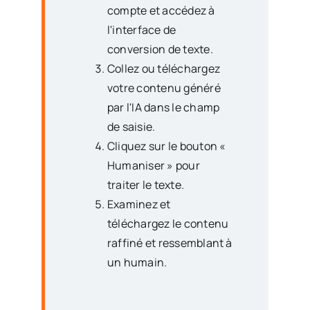
compte et accédez à
l'interface de
conversion de texte.
Collez ou téléchargez
votre contenu généré
par l'IA dans le champ
de saisie.
Cliquez sur le bouton «
Humaniser » pour
traiter le texte.
Examinez et
téléchargez le contenu
raffiné et ressemblant à
un humain.