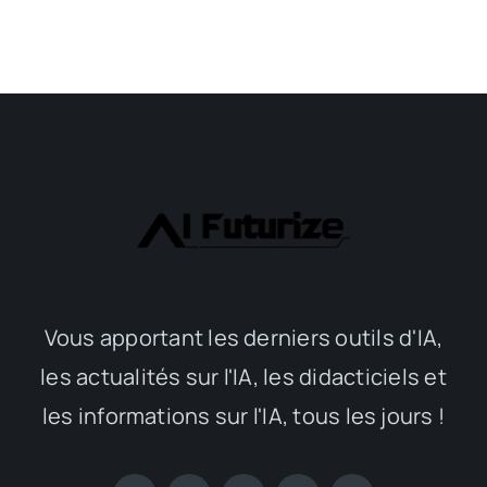
Vous apportant les derniers outils d'IA,
les actualités sur l'IA, les didacticiels et
les informations sur l'IA, tous les jours !