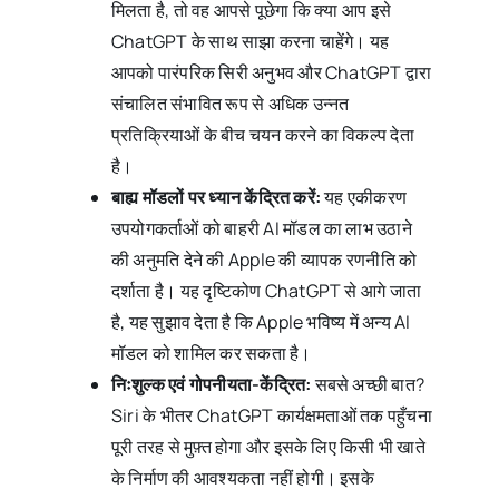
मिलता है, तो वह आपसे पूछेगा कि क्या आप इसे
ChatGPT के साथ साझा करना चाहेंगे। यह
आपको पारंपरिक सिरी अनुभव और ChatGPT द्वारा
संचालित संभावित रूप से अधिक उन्नत
प्रतिक्रियाओं के बीच चयन करने का विकल्प देता
है।
बाह्य मॉडलों पर ध्यान केंद्रित करें:
यह एकीकरण
उपयोगकर्ताओं को बाहरी AI मॉडल का लाभ उठाने
की अनुमति देने की Apple की व्यापक रणनीति को
दर्शाता है। यह दृष्टिकोण ChatGPT से आगे जाता
है, यह सुझाव देता है कि Apple भविष्य में अन्य AI
मॉडल को शामिल कर सकता है।
निःशुल्क एवं गोपनीयता-केंद्रित:
सबसे अच्छी बात?
Siri के भीतर ChatGPT कार्यक्षमताओं तक पहुँचना
पूरी तरह से मुफ़्त होगा और इसके लिए किसी भी खाते
के निर्माण की आवश्यकता नहीं होगी। इसके