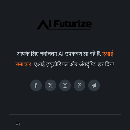
आपके लिए नवीनतम AI उपकरण ला रहे हैं,
एआई
समाचार
, एआई ट्यूटोरियल और अंतर्दृष्टि, हर दिन!
घर