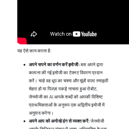
यह ऐसे काम करता है:
अपने सपने का वर्णन करें इमोजी:
बस अपने द्वारा
कल्पना की गई इमोजी का टेक्स्ट विवरण प्रदान
करें। चाहे वह धूप का चश्मा और मूंछों वाला स्माइली
चेहरा हो या पिज़्ज़ा पकड़े नाचता हुआ रोबोट,
जेनमोजी का AI आपके शब्दों को आपकी विशिष्ट
प्राथमिकताओं के अनुरूप एक अद्वितीय इमोजी में
अनुवाद करेगा।
अपने आप को अनोखे ढंग से व्यक्त करें:
जेनमोजी