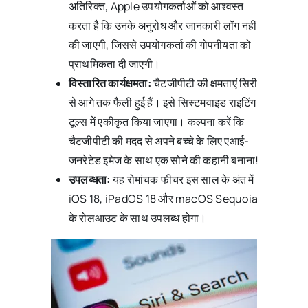
अतिरिक्त, Apple उपयोगकर्ताओं को आश्वस्त
करता है कि उनके अनुरोध और जानकारी लॉग नहीं
की जाएगी, जिससे उपयोगकर्ता की गोपनीयता को
प्राथमिकता दी जाएगी।
विस्तारित कार्यक्षमता:
चैटजीपीटी की क्षमताएं सिरी
से आगे तक फैली हुई हैं। इसे सिस्टमवाइड राइटिंग
टूल्स में एकीकृत किया जाएगा। कल्पना करें कि
चैटजीपीटी की मदद से अपने बच्चे के लिए एआई-
जनरेटेड इमेज के साथ एक सोने की कहानी बनाना!
उपलब्धता:
यह रोमांचक फीचर इस साल के अंत में
iOS 18, iPadOS 18 और macOS Sequoia
के रोलआउट के साथ उपलब्ध होगा।