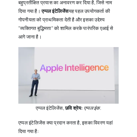
बहुप्रतीक्षित प्रयास का अनावरण कर दिया है, जिसे नाम
दिया गया है।
एप्पल इंटेलिजेंस
यह पहल उपयोगकर्ता की
गोपनीयता को प्राथमिकता देती है और इसका उद्देश्य
"व्यक्तिगत बुद्धिमत्ता" को शामिल करके पारंपरिक एआई से
आगे जाना है।
एप्पल इंटेलिजेंस,
छवि श्रेय:
एप्पल इंक.
एप्पल इंटेलिजेंस क्या प्रदान करता है, इसका विवरण यहां
दिया गया है: