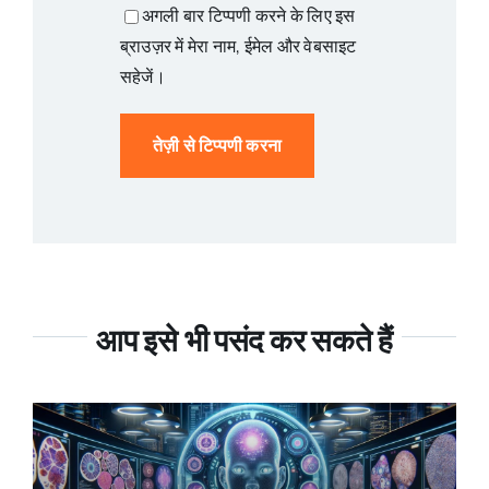
अगली बार टिप्पणी करने के लिए इस
ब्राउज़र में मेरा नाम, ईमेल और वेबसाइट
सहेजें।
आप इसे भी पसंद कर सकते हैं