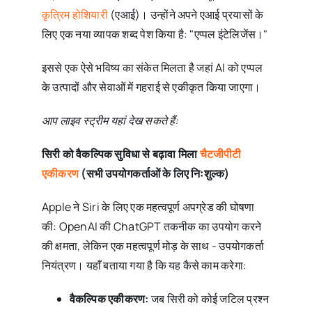
कृत्रिम होशियारी
(एआई)। उन्होंने अपने एआई प्रयासों के
लिए एक नया व्यापक शब्द पेश किया है: "एप्पल इंटेलिजेंस।"
इससे एक ऐसे भविष्य का संकेत मिलता है जहां AI को एप्पल
के उत्पादों और सेवाओं में गहराई से एकीकृत किया जाएगा।
आप लाइव स्ट्रीम यहां देख सकते हैं:
सिरी को वैकल्पिक सुविधा से बढ़ावा मिला
चैटजीपीटी
एकीकरण
(सभी उपयोगकर्ताओं के लिए निःशुल्क)
Apple ने Siri के लिए एक महत्वपूर्ण अपग्रेड की घोषणा
की: OpenAI की ChatGPT तकनीक का उपयोग करने
की क्षमता, लेकिन एक महत्वपूर्ण मोड़ के साथ - उपयोगकर्ता
नियंत्रण। यहाँ बताया गया है कि यह कैसे काम करेगा:
वैकल्पिक एकीकरण:
जब सिरी को कोई जटिल प्रश्न