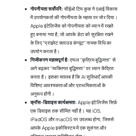
गोपनीयता सर्वोपरि:
सीईओ टिम कुक ने एआई विकास
में उपयोगकर्ता की गोपनीयता के महत्व पर जोर दिया।
Apple इंटेलिजेंस को गोपनीयता को ध्यान में रखते
हुए बनाया गया है, जो आपके डेटा को सुरक्षित रखने
के लिए "प्राइवेट क्लाउड कंप्यूट" नामक विधि का
उपयोग करता है।
निजीकरण महत्वपूर्ण है:
एप्पल "कृत्रिम बुद्धिमत्ता" से
आगे बढ़कर "व्यक्तिगत बुद्धिमत्ता" पर ध्यान केंद्रित
करता है। इसका मतलब है कि AI सुविधाएँ आपकी
विशिष्ट आवश्यकताओं और प्राथमिकताओं के
अनुरूप होंगी।
क्रॉस-डिवाइस कार्यक्षमता:
Apple इंटेलिजेंस सिर्फ़
एक डिवाइस तक सीमित नहीं है। यह iOS,
iPadOS और macOS पर उपलब्ध होगा, जिससे
आपके Apple इकोसिस्टम में एक सुसंगत और