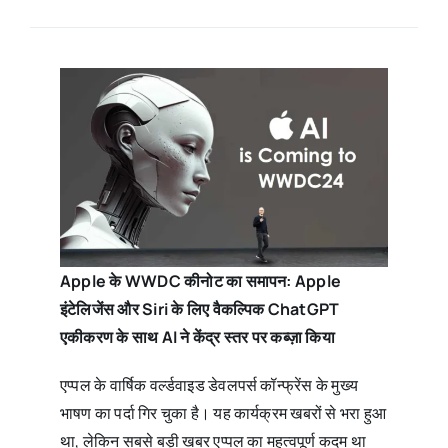
Apple के WWDC कीनोट का समापन: Apple
इंटेलिजेंस और Siri के लिए वैकल्पिक ChatGPT
एकीकरण के साथ AI ने केंद्र स्तर पर कब्ज़ा किया
एप्पल के वार्षिक वर्ल्डवाइड डेवलपर्स कॉन्फ्रेंस के मुख्य
भाषण का पर्दा गिर चुका है। यह कार्यक्रम खबरों से भरा हुआ
था, लेकिन सबसे बड़ी खबर एप्पल का महत्वपूर्ण कदम था