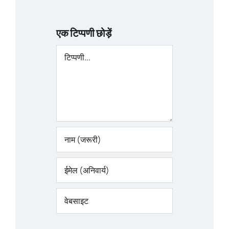
एक टिप्पणी छोड़ें
टिप्पणी