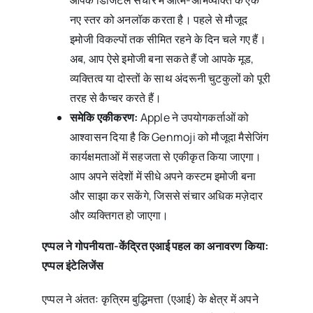
आपके डिजिटल संचार में आत्म-अभिव्यक्ति के एक
नए स्तर को अनलॉक करता है। पहले से मौजूद
इमोजी विकल्पों तक सीमित रहने के दिन चले गए हैं।
अब, आप ऐसे इमोजी बना सकते हैं जो आपके मूड,
व्यक्तित्व या दोस्तों के साथ अंदरूनी चुटकुलों को पूरी
तरह से कैप्चर करते हैं।
समेकि एकीकरण:
Apple ने उपयोगकर्ताओं को
आश्वासन दिया है कि Genmoji को मौजूदा मैसेजिंग
कार्यक्षमताओं में सहजता से एकीकृत किया जाएगा।
आप अपने संदेशों में सीधे अपने कस्टम इमोजी बना
और साझा कर सकेंगे, जिससे संचार अधिक मज़ेदार
और व्यक्तिगत हो जाएगा।
एप्पल ने गोपनीयता-केंद्रित एआई पहल का अनावरण किया:
एप्पल इंटेलिजेंस
एप्पल ने अंततः कृत्रिम बुद्धिमत्ता (एआई) के क्षेत्र में अपने