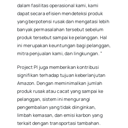
dalam fasilitas operasional kami, kami
dapat secara efisien mendeteksi produk
yang berpotensi rusak dan mengatasi lebih
banyak permasalahan tersebut sebelum
produk tersebut sampai ke pelanggan. Hal
ini merupakan keuntungan bagi pelanggan,
mitra penjualan kami, dan lingkungan. ”
Project PI juga memberikan kontribusi
signifikan terhadap tujuan keberlanjutan
Amazon. Dengan meminimalkan jumlah
produk rusak atau cacat yang sampai ke
pelanggan, sistem ini mengurangi
pengembalian yang tidak diinginkan,
limbah kemasan, dan emisi karbon yang
terkait dengan transportasi tambahan.