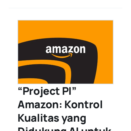
“Project PI”
Amazon: Kontrol
Kualitas yang