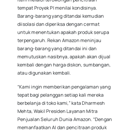
tempat Proyek PI menilai kondisinya.
Barang-barang yang ditandai kemudian
diisolasi dan diperiksa dengan cermat
untuk menentukan apakah produk serupa
terpengaruh. Rekan Amazon meninjau
barang-barang yang ditandai ini dan
memutuskan nasibnya, apakah akan dijual
kembali dengan harga diskon, sumbangan,
atau digunakan kembali.
“Kami ingin memberikan pengalaman yang
tepat bagi pelanggan setiap kali mereka
berbelanja di toko kami,” kata Dharmesh
Mehta, Wakil Presiden Layanan Mitra
Penjualan Seluruh Dunia Amazon. “Dengan
memanfaatkan AI dan pencitraan produk