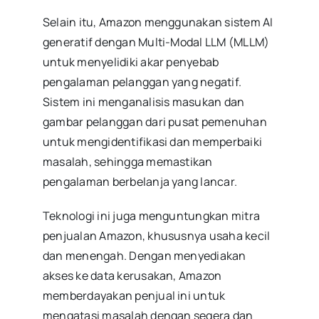
Selain itu, Amazon menggunakan sistem AI
generatif dengan Multi-Modal LLM (MLLM)
untuk menyelidiki akar penyebab
pengalaman pelanggan yang negatif.
Sistem ini menganalisis masukan dan
gambar pelanggan dari pusat pemenuhan
untuk mengidentifikasi dan memperbaiki
masalah, sehingga memastikan
pengalaman berbelanja yang lancar.
Teknologi ini juga menguntungkan mitra
penjualan Amazon, khususnya usaha kecil
dan menengah. Dengan menyediakan
akses ke data kerusakan, Amazon
memberdayakan penjual ini untuk
mengatasi masalah dengan segera dan