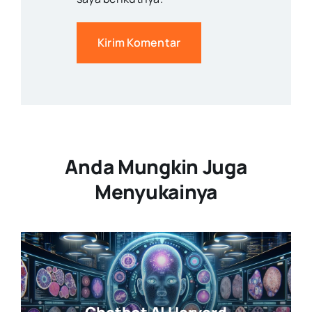
Anda Mungkin Juga
Menyukainya