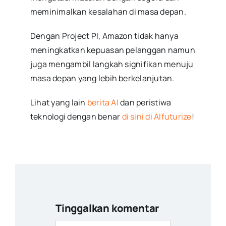
meminimalkan kesalahan di masa depan.
Dengan Project PI, Amazon tidak hanya
meningkatkan kepuasan pelanggan namun
juga mengambil langkah signifikan menuju
masa depan yang lebih berkelanjutan.
Lihat yang lain
berita AI
dan peristiwa
teknologi dengan benar
di sini di AIfuturize
!
Tinggalkan komentar