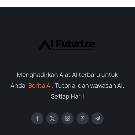
Menghadirkan Alat AI terbaru untuk
Anda,
Berita AI
, Tutorial dan wawasan AI,
Setiap Hari!