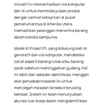
inovatif ini memanfaatkan visi komputer
dan AI untuk memindai jutaan produk
dengan cermat setiap hari di pusat
pemenuhannya di Amerika Utara,
memastikan pelanggan menerima barang
dalam kondisi sempurna.
Model AI Project PI, yang didukung oleh AI
generatif dan visi komputer, mendeteksi
cacat seperti barang rusak atau barang
salah sebelum meninggalkan gudang. Hal
ini lebih dari sekedar identifikasi, menggali
akar penyebab masalah ini untuk
mencegah masalah tersebut terulang
kembali. Sistem ini telah menunjukkan
akurasi luar biasa dalam mengidentifikasi