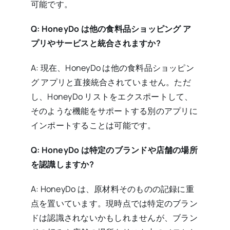
可能です。
Q: HoneyDo は他の食料品ショッピング ア
プリやサービスと統合されますか?
A: 現在、HoneyDo は他の食料品ショッピン
グ アプリと直接統合されていません。ただ
し、HoneyDo リストをエクスポートして、
そのような機能をサポートする別のアプリに
インポートすることは可能です。
Q: HoneyDo は特定のブランドや店舗の場所
を認識しますか?
A: HoneyDo は、原材料そのものの記録に重
点を置いています。現時点では特定のブラン
ドは認識されないかもしれませんが、ブラン