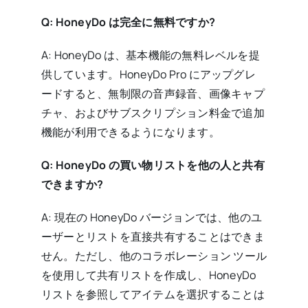
Q: HoneyDo は完全に無料ですか?
A: HoneyDo は、基本機能の無料レベルを提
供しています。HoneyDo Pro にアップグレ
ードすると、無制限の音声録音、画像キャプ
チャ、およびサブスクリプション料金で追加
機能が利用できるようになります。
Q: HoneyDo の買い物リストを他の人と共有
できますか?
A: 現在の HoneyDo バージョンでは、他のユ
ーザーとリストを直接共有することはできま
せん。ただし、他のコラボレーション ツール
を使用して共有リストを作成し、HoneyDo
リストを参照してアイテムを選択することは