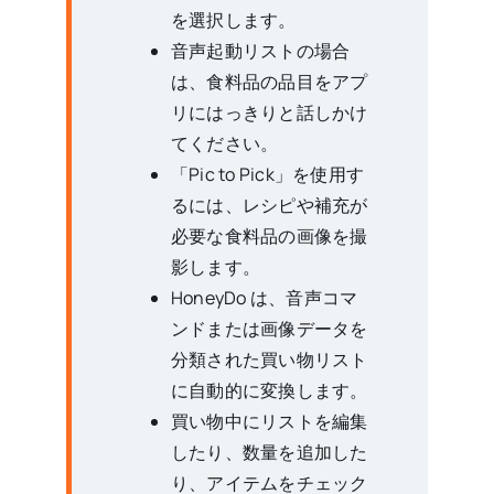
を選択します。
音声起動リストの場合
は、食料品の品目をアプ
リにはっきりと話しかけ
てください。
「Pic to Pick」を使用す
るには、レシピや補充が
必要な食料品の画像を撮
影します。
HoneyDo は、音声コマ
ンドまたは画像データを
分類された買い物リスト
に自動的に変換します。
買い物中にリストを編集
したり、数量を追加した
り、アイテムをチェック