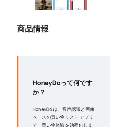
商品情報
HoneyDoって何です
か？
HoneyDo は、音声認識と画像
ベースの買い物リスト アプリ
で、買い物体験を効率化しま