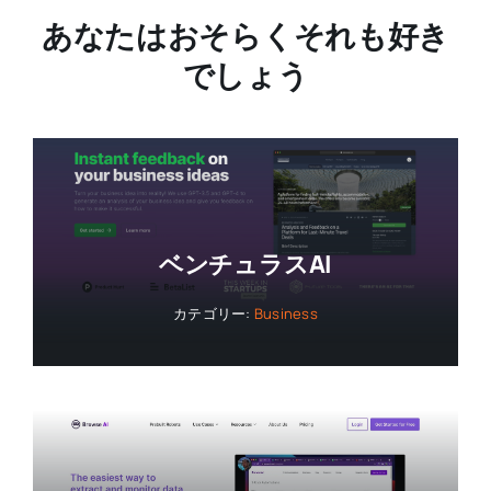
あなたはおそらくそれも好き
でしょう
ベンチュラスAI
カテゴリー:
Business