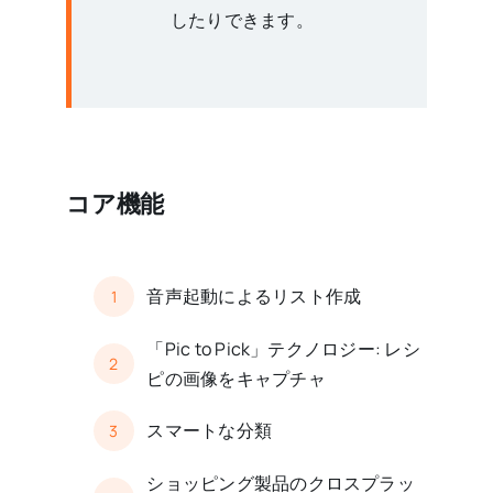
したりできます。
コア機能
音声起動によるリスト作成
1
「Pic to Pick」テクノロジー: レシ
2
ピの画像をキャプチャ
スマートな分類
3
ショッピング製品のクロスプラッ