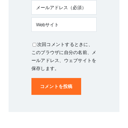
次回コメントするときに、
このブラウザに自分の名前、メ
ールアドレス、ウェブサイトを
保存します。