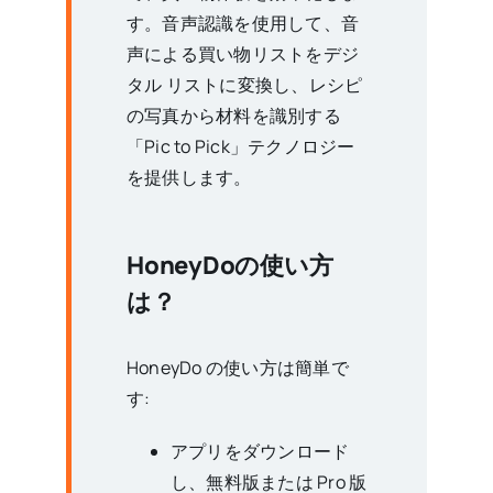
す。音声認識を使用して、音
声による買い物リストをデジ
タル リストに変換し、レシピ
の写真から材料を識別する
「Pic to Pick」テクノロジー
を提供します。
HoneyDoの使い方
は？
HoneyDo の使い方は簡単で
す:
アプリをダウンロード
し、無料版または Pro 版