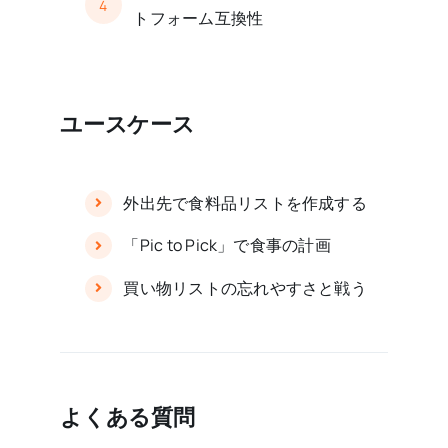
4
トフォーム互換性
ユースケース
外出先で食料品リストを作成する
「Pic to Pick」で食事の計画
買い物リストの忘れやすさと戦う
よくある質問