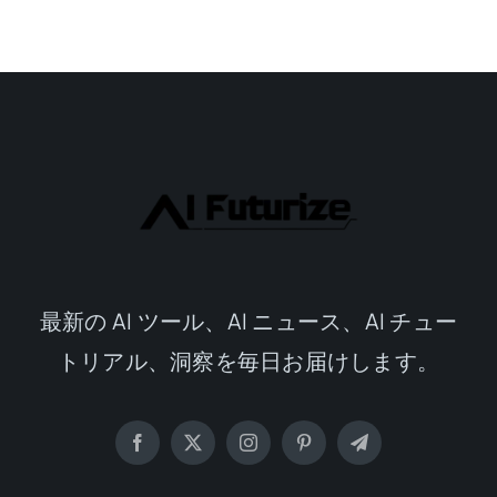
最新の AI ツール、AI ニュース、AI チュー
トリアル、洞察を毎日お届けします。