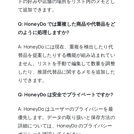
ドの好みや店舗の場所をリスト内のメモとし
て追加できます。
Q: HoneyDo では重複した商品や代替品をど
のように処理しますか?
A: HoneyDo には現在、重複を検出したり代
替品を提案したりする機能が組み込まれてい
ません。リストを手動で編集して数量を調整
したり、推奨代替品に関するメモを追加した
りできます。
Q: HoneyDo は安全でプライベートですか?
A: HoneyDo はユーザーのプライバシーを最
優先します。データの取り扱いと保存方法の
詳細については、HoneyDo のプライバシー
ポリシーを確認してください。