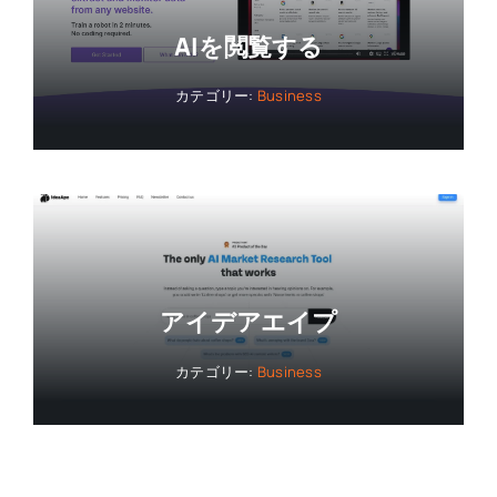
AIを閲覧する
カテゴリー:
Business
アイデアエイプ
カテゴリー:
Business