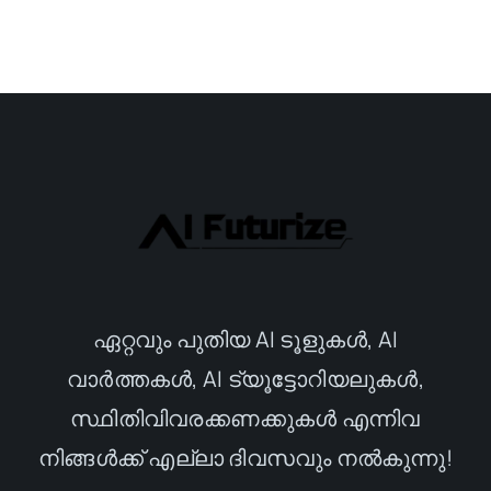
ഏറ്റവും പുതിയ AI ടൂളുകൾ, AI
വാർത്തകൾ, AI ട്യൂട്ടോറിയലുകൾ,
സ്ഥിതിവിവരക്കണക്കുകൾ എന്നിവ
നിങ്ങൾക്ക് എല്ലാ ദിവസവും നൽകുന്നു!