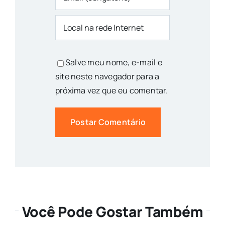
Salve meu nome, e-mail e
site neste navegador para a
próxima vez que eu comentar.
Você Pode Gostar Também