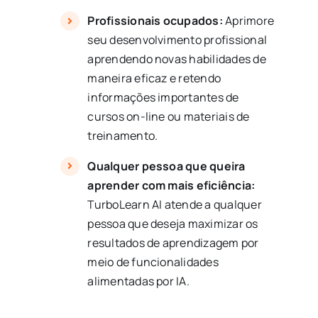
Profissionais ocupados:
Aprimore
seu desenvolvimento profissional
aprendendo novas habilidades de
maneira eficaz e retendo
informações importantes de
cursos on-line ou materiais de
treinamento.
Qualquer pessoa que queira
aprender com mais eficiência:
TurboLearn AI atende a qualquer
pessoa que deseja maximizar os
resultados de aprendizagem por
meio de funcionalidades
alimentadas por IA.