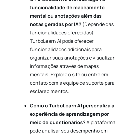
funcionalidade de mapeamento
mental ou anotações além das
notas geradas por IA?
(Depende das
funcionalidades oferecidas)
TurboLearn AI pode oferecer
funcionalidades adicionais para
organizar suas anotações e visualizar
informações através de mapas
mentais. Explore o site ou entre em
contato com a equipe de suporte para
esclarecimentos.
Como o TurboLearn AI personaliza a
experiência de aprendizagem por
meio de questionários?
A plataforma
pode analisar seu desempenho em