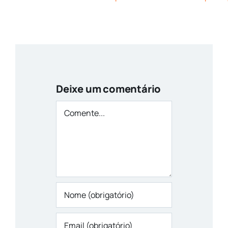
Deixe um comentário
Comente