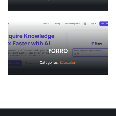
FORRO
Categorias:
Education