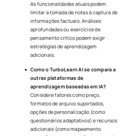
As funcionalidades atuais podem
limitar a tomada de notas à captura de
informações factuais. Análises
aprofundadas ou exercícios de
pensamento crítico podem exigir
estratégias de aprendizagem
adicionais.
Como o TurboLearn AI se compara a
outras plataformas de
aprendizagem baseadas em IA?
Considere fatores como preço,
formatos de arquivo suportados,
opções de personalização (como
questionários adaptativos) e recursos
adicionais (como mapeamento