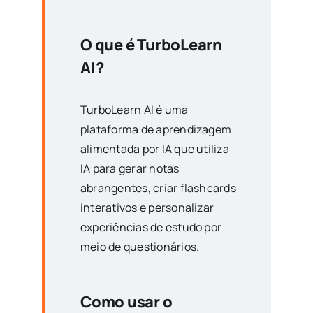
O que é TurboLearn
AI?
TurboLearn AI é uma
plataforma de aprendizagem
alimentada por IA que utiliza
IA para gerar notas
abrangentes, criar flashcards
interativos e personalizar
experiências de estudo por
meio de questionários.
Como usar o