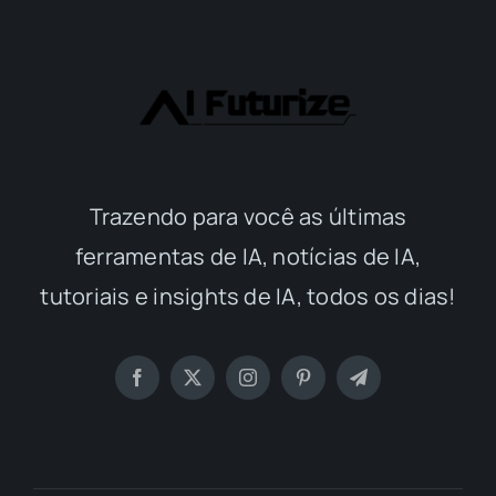
Trazendo para você as últimas
ferramentas de IA, notícias de IA,
tutoriais e insights de IA, todos os dias!