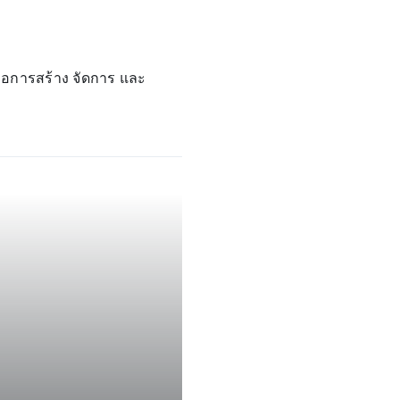
ื่อการสร้าง จัดการ และ