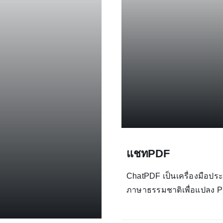
แชทPDF
ChatPDF เป็นเครื่องมือประ
ภาษาธรรมชาติเพื่อแปลง 