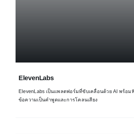
ElevenLabs
ElevenLabs เป็นแพลตฟอร์มที่ขับเคลื่อนด้วย AI พร้อ
ข้อความเป็นคำพูดและการโคลนเสียง