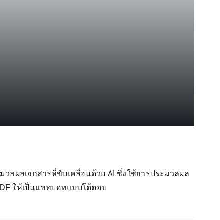
มวลผลเอกสารที่ขับเคลื่อนด้วย AI ซึ่งใช้การประมวลผล
PDF ให้เป็นแชทบอทแบบโต้ตอบ