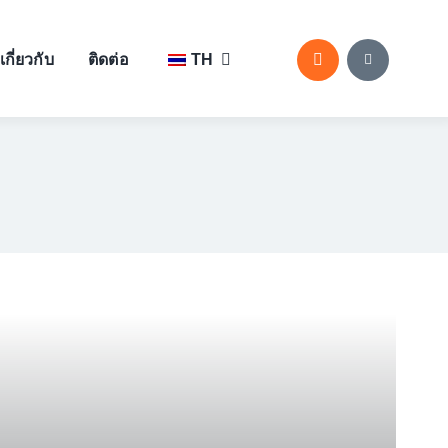
เกี่ยวกับ
ติดต่อ
TH