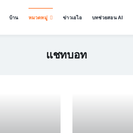
บ้าน
หมวดหมู่
ข่าวเอไอ
บทช่วยสอน AI
แชทบอท