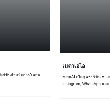
เมตาเอไอ
มฟังก์ชันสำหรับการโคลน
MetaAI เป็นชุดฟังก์ชัน AI
Instagram, WhatsApp และ