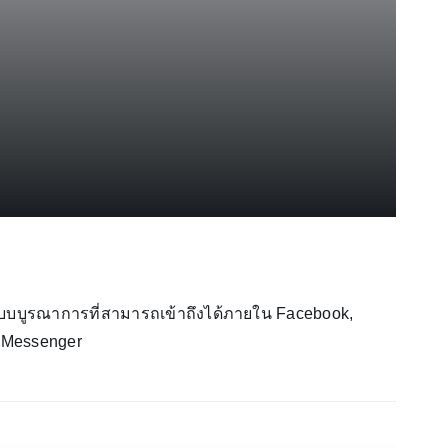
 แบบบูรณาการที่สามารถเข้าถึงได้ภายใน Facebook,
 Messenger