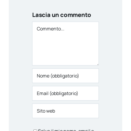
Lascia un commento
Commento
Salva il mio nome, email e