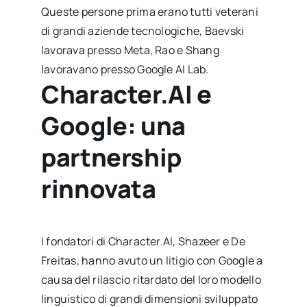
Queste persone prima erano tutti veterani
di grandi aziende tecnologiche, Baevski
lavorava presso Meta, Rao e Shang
lavoravano presso Google AI Lab.
Character.AI e
Google: una
partnership
rinnovata
I fondatori di Character.AI, Shazeer e De
Freitas, hanno avuto un litigio con Google a
causa del rilascio ritardato del loro modello
linguistico di grandi dimensioni sviluppato