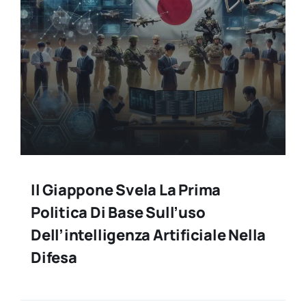
Il Giappone Svela La Prima
Politica Di Base Sull’uso
Dell’intelligenza Artificiale Nella
Difesa