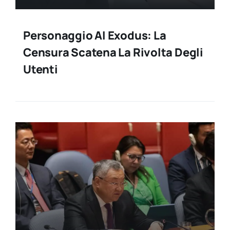
Personaggio AI Exodus: La
Censura Scatena La Rivolta Degli
Utenti