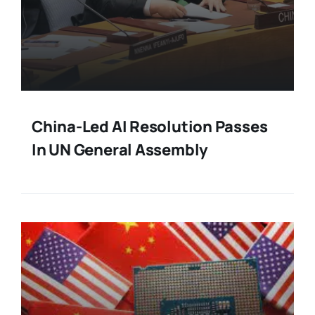
China-Led AI Resolution Passes
In UN General Assembly