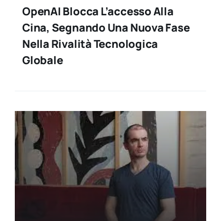
OpenAI Blocca L’accesso Alla
Cina, Segnando Una Nuova Fase
Nella Rivalità Tecnologica
Globale