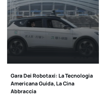
Gara Dei Robotaxi: La Tecnologia
Americana Guida, La Cina
Abbraccia