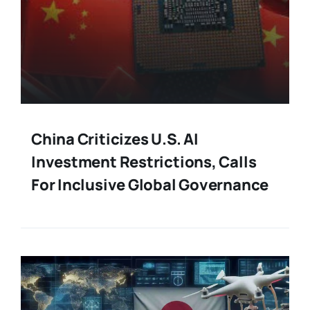
China Criticizes U.S. AI
Investment Restrictions, Calls
For Inclusive Global Governance