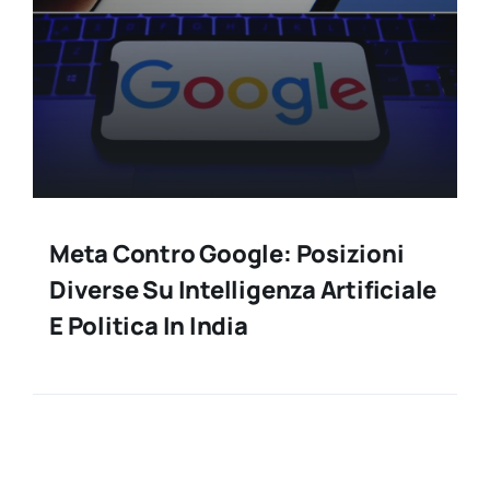
Meta Contro Google: Posizioni
Diverse Su Intelligenza Artificiale
E Politica In India