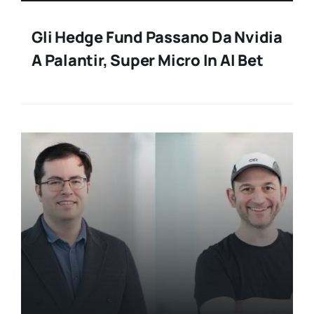
Gli Hedge Fund Passano Da Nvidia
A Palantir, Super Micro In AI Bet