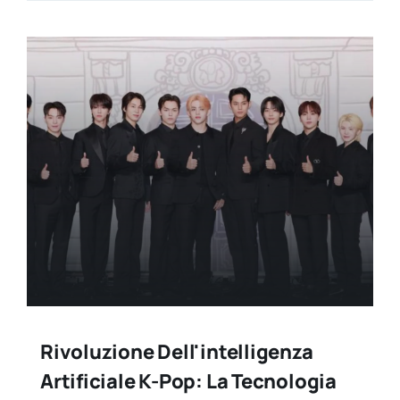
Rivoluzione Dell'intelligenza
Artificiale K-Pop: La Tecnologia