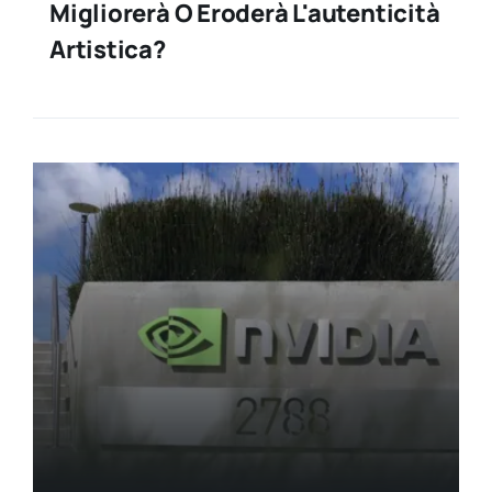
Migliorerà O Eroderà L'autenticità
Artistica?