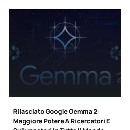
Rilasciato Google Gemma 2:
Maggiore Potere A Ricercatori E