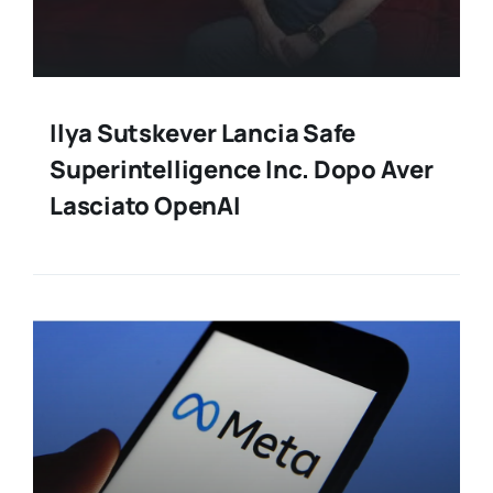
Ilya Sutskever Lancia Safe
Superintelligence Inc. Dopo Aver
Lasciato OpenAI