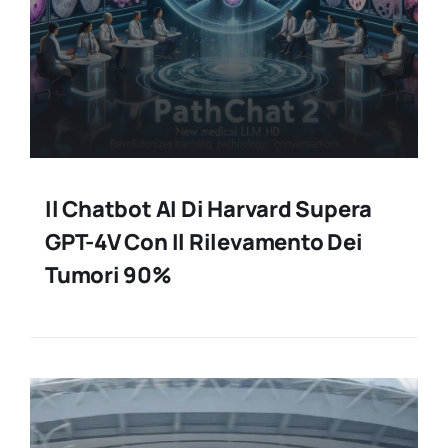
Il Chatbot AI Di Harvard Supera
GPT-4V Con Il Rilevamento Dei
Tumori 90%