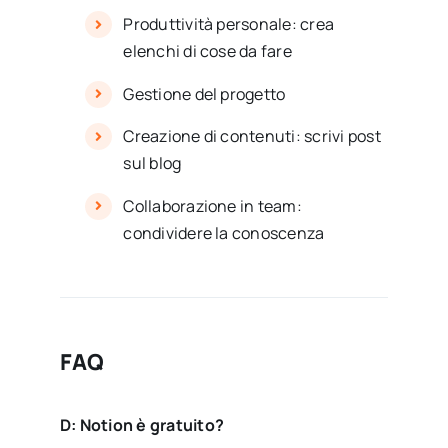
Produttività personale: crea
elenchi di cose da fare
Gestione del progetto
Creazione di contenuti: scrivi post
sul blog
Collaborazione in team:
condividere la conoscenza
FAQ
D: Notion è gratuito?