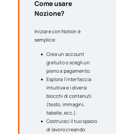
Come usare
Nozione?
Iniziare con Notion è
semplice:
Crea un account
gratuito o scegli un
piano a pagamento.
Esplora l'interfaccia
intuitiva e i diversi
blocchi di contenuti
(testo, immagini,
tabelle, ecc.).
Costruisci il tuo spazio
di lavoro creando