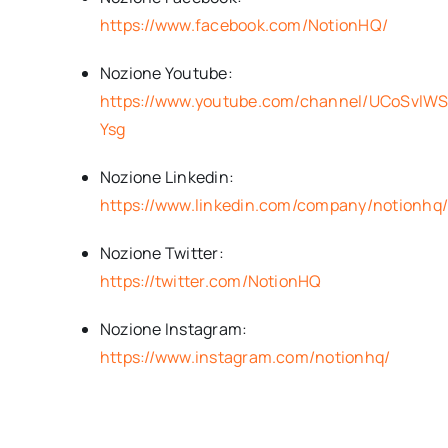
https://www.facebook.com/NotionHQ/
Nozione Youtube:
https://www.youtube.com/channel/UCoSvlW
Ysg
Nozione Linkedin:
https://www.linkedin.com/company/notionhq
Nozione Twitter:
https://twitter.com/NotionHQ
Nozione Instagram:
https://www.instagram.com/notionhq/