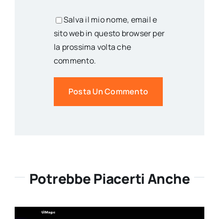
Salva il mio nome, email e
sito web in questo browser per
la prossima volta che
commento.
Potrebbe Piacerti Anche