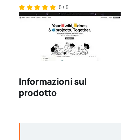
5
/
5
Informazioni sul
prodotto