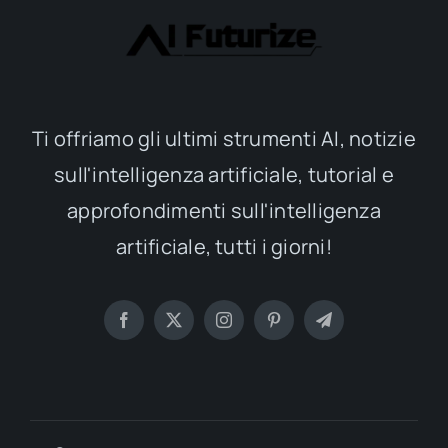
Ti offriamo gli ultimi strumenti AI, notizie
sull'intelligenza artificiale, tutorial e
approfondimenti sull'intelligenza
artificiale, tutti i giorni!