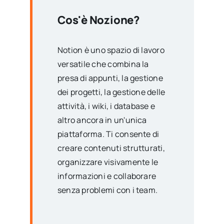
Cos'è Nozione?
Notion è uno spazio di lavoro
versatile che combina la
presa di appunti, la gestione
dei progetti, la gestione delle
attività, i wiki, i database e
altro ancora in un'unica
piattaforma. Ti consente di
creare contenuti strutturati,
organizzare visivamente le
informazioni e collaborare
senza problemi con i team.