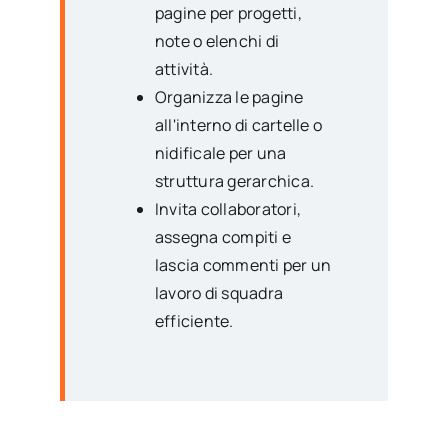
pagine per progetti,
note o elenchi di
attività.
Organizza le pagine
all'interno di cartelle o
nidificale per una
struttura gerarchica.
Invita collaboratori,
assegna compiti e
lascia commenti per un
lavoro di squadra
efficiente.