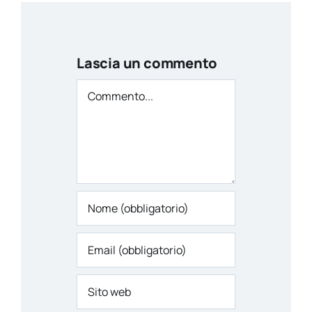
Lascia un commento
Commento