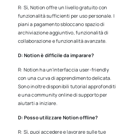
R: Sì, Notion offre un livello gratuito con
funzionalità sufficienti per uso personale. I
piani a pagamento sbloccano spazio di
archiviazione aggiuntivo, funzionalità di
collaborazione e funzionalità avanzate.
D: Notion è difficile da imparare?
R: Notion ha un'interfaccia user-friendly
con una curva di apprendimento delicata.
Sono inoltre disponibili tutorial approfonditi
e una community online di supporto per
aiutarti a iniziare.
D: Posso utilizzare Notion offline?
R: Sì, puoi accedere e lavorare sulle tue