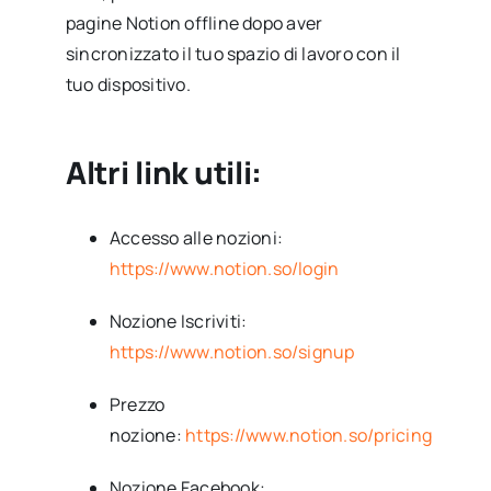
pagine Notion offline dopo aver
sincronizzato il tuo spazio di lavoro con il
tuo dispositivo.
Altri link utili:
Accesso alle nozioni:
https://www.notion.so/login
Nozione Iscriviti:
https://www.notion.so/signup
Prezzo
nozione:
https://www.notion.so/pricing
Nozione Facebook: