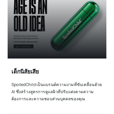
เด็กนิสัยเสีย
SpoiledChild เป็นแบรนด์ความงามที่ขับเคลื่อนด้วย
AI ซึ่งสร้างสูตรการดูแลผิวที่ปรับแต่งตามความ
ต้องการและความชอบส่วนบุคคลของคุณ