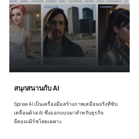
สนุกสนานกับ AI
Spree AI เป็นเครื่องมือสร้างภาพเสมือนจริงที่ขับ
เคลื่อนด้วย AI ซึ่งออกแบบมาสำหรับธุรกิจ
อีคอมเมิร์ซโดยเฉพาะ