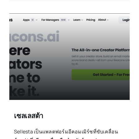
เซลเลสต้า
Sellesta เป็นแพลตฟอร์มอีคอมเมิร์ซที่ขับเคลื่อน