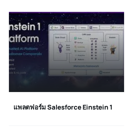
แพลตฟอร์ม Salesforce Einstein 1