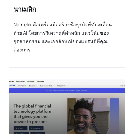
นาเมลิก
Namelix คือเครื่องมือสร้างชื่อธุรกิจที่ขับเคลื่อน
ด้วย AI โดยการวิเคราะห์คำหลัก แนวโน้มของ
อุตสาหกรรม และเอกลักษณ์ของแบรนด์ที่คุณ
ต้องการ