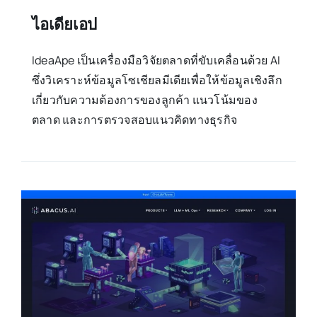
ไอเดียเอป
IdeaApe เป็นเครื่องมือวิจัยตลาดที่ขับเคลื่อนด้วย AI
ซึ่งวิเคราะห์ข้อมูลโซเชียลมีเดียเพื่อให้ข้อมูลเชิงลึก
เกี่ยวกับความต้องการของลูกค้า แนวโน้มของ
ตลาด และการตรวจสอบแนวคิดทางธุรกิจ