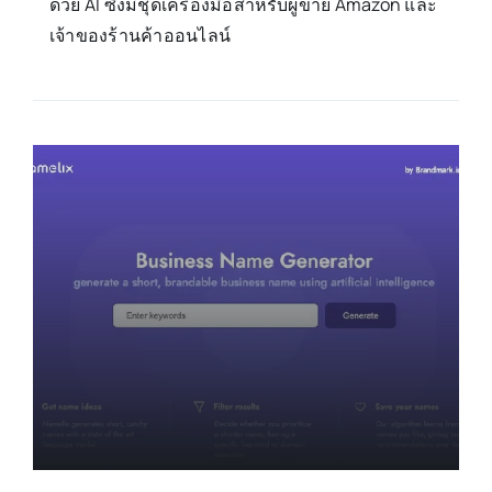
ด้วย AI ซึ่งมีชุดเครื่องมือสำหรับผู้ขาย Amazon และ
เจ้าของร้านค้าออนไลน์