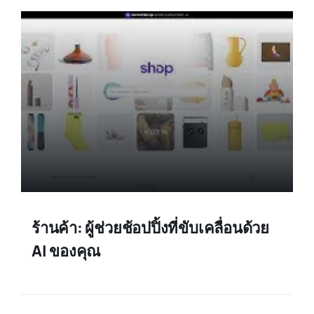
ร้านค้า: ผู้ช่วยช้อปปิ้งที่ขับเคลื่อนด้วย
AI ของคุณ