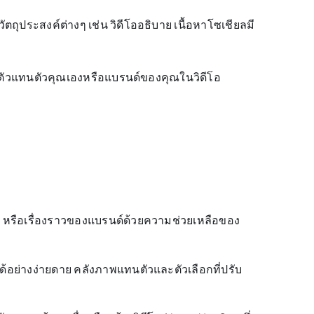
ถุประสงค์ต่างๆ เช่น วิดีโออธิบาย เนื้อหาโซเชียลมี
นตัวแทนตัวคุณเองหรือแบรนด์ของคุณในวิดีโอ
าร หรือเรื่องราวของแบรนด์ด้วยความช่วยเหลือของ
ด้อย่างง่ายดาย คลังภาพแทนตัวและตัวเลือกที่ปรับ