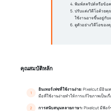
พิมพ์สคริปต์หรือข
ปรับแต่งวิดีโอด้วยคุ
ใช้งานอาจขึ้นอยู่กั
ดูตัวอย่างวิดีโอขอ
คุณสมบัติหลัก
อินเทอร์เฟซที่ใช้งานง่าย:
Pixelcut มีอินเท
1
มือที่ใช้งานง่ายทำให้การแก้ไขภาพเป็นเรื่
การสนับสนุนหลายภาษา:
Pixelcut มีฟัง
2