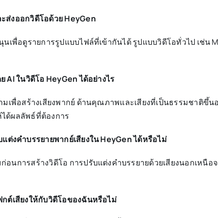
ะส่งออกวิดีโอด้วย HeyGen
พื่อดูรายการรูปแบบไฟล์ที่เข้ากันได้ รูปแบบวิดีโอทั่วไป เช่น
ย AI ในวิดีโอ HeyGen ได้อย่างไร
ื่อสร้างเสียงพากย์ ด้านคุณภาพและเสียงที่เป็นธรรมชาติขึ้นอยู
้ได้ผลลัพธ์ที่ต้องการ
รับแต่งคำบรรยายพากย์เสียงใน HeyGen ได้หรือไม่
ก่อนการสร้างวิดีโอ การปรับแต่งคำบรรยายด้วยเสียงนอกเหนือ
ต์เสียงให้กับวิดีโอของฉันหรือไม่