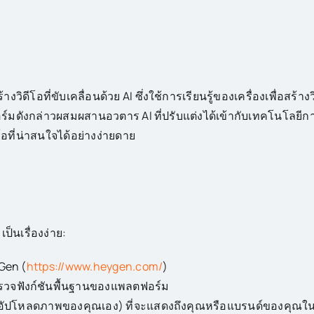
ิดีโอที่ขับเคลื่อนด้วย AI ซึ่งใช้การเรียนรู้ของเครื่องเพื่อสร้างว
มดังกล่าวผสมผสานอวตาร AI ที่ปรับแต่งได้เข้ากับเทคโนโลยีก
โอที่น่าสนใจได้อย่างง่ายดาย
ป็นเรื่องง่าย:
yGen (
https://www.heygen.com/
)
ำรวจฟังก์ชันพื้นฐานของแพลตฟอร์ม
ออัปโหลดภาพของคุณเอง) ที่จะแสดงถึงคุณหรือแบรนด์ของคุณใน