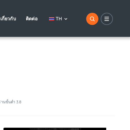
เกี่ยวกับ
ติดต่อ
TH
่านขั้นต่ำ 3.8