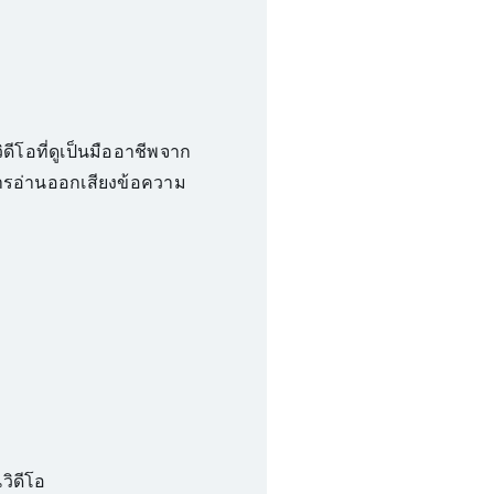
ิดีโอที่ดูเป็นมืออาชีพจาก
ารอ่านออกเสียงข้อความ
วิดีโอ