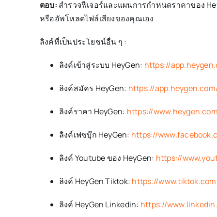
ตอบ:
สำรวจฟีเจอร์และแผนการกำหนดราคาของ HeyGen 
หรืออัพโหลดไฟล์เสียงของคุณเอง
ลิงค์ที่เป็นประโยชน์อื่น ๆ :
ลิงค์เข้าสู่ระบบ HeyGen:
https://app.heygen
ลิงค์สมัคร HeyGen:
https://app.heygen.com
ลิงค์ราคา HeyGen:
https://www.heygen.com
ลิงค์เฟซบุ๊ก HeyGen:
https://www.facebook
ลิงค์ Youtube ของ HeyGen:
https://www.you
ลิงค์ HeyGen Tiktok:
https://www.tiktok.co
ลิงค์ HeyGen Linkedin:
https://www.linke