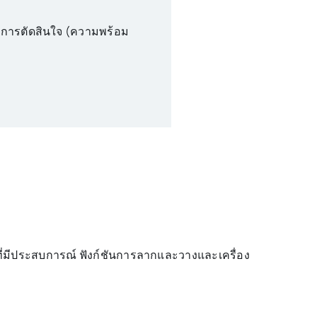
ตุ้นการตัดสินใจ (ความพร้อม
้ใช้ที่มีประสบการณ์ ฟังก์ชันการลากและวางและเครื่อง