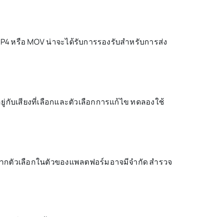
 MP4 หรือ MOV น่าจะได้รับการรองรับสำหรับการส่ง
่กับเสียงที่เลือกและตัวเลือกการแก้ไข ทดลองใช้
จากตัวเลือกในตัวของแพลตฟอร์มอาจมีจำกัด สำรวจ