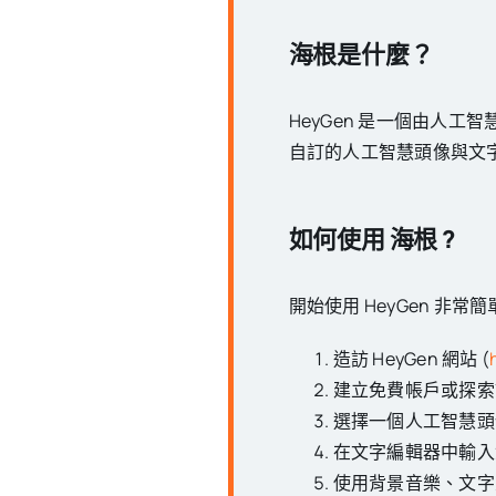
海根是什麼？
HeyGen 是一個由人
自訂的人工智慧頭像與文
如何使用
海根
?
開始使用 HeyGen 非常簡
造訪 HeyGen 網站 (
建立免費帳戶或探索
選擇一個人工智慧頭
在文字編輯器中輸入
使用背景音樂、文字