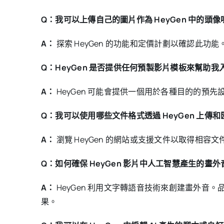
Q：我可以上傳自己的圖片作為 HeyGen 中的頭像
A：
探索 HeyGen 的功能和定價計劃以確認此
Q：HeyGen 是否提供任何預製影片模板來幫助我
A：
HeyGen 可能會提供一個用於各種目的的
Q：我可以使用哪些文件格式透過 HeyGen 上傳
A：
瀏覽 HeyGen 的網站或支援文件以取得相容文
Q：如何確保 HeyGen 影片中人工智慧產生的畫
A：
HeyGen 利用文字轉語音技術來創建畫外
果。