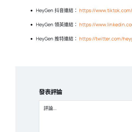
HeyGen 抖音連結：
https://www.tiktok.com
HeyGen 領英連結：
https://www.linkedin
HeyGen 推特連結：
https://twitter.com/hey
發表評論
評
論