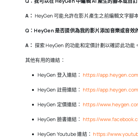
Q：我可以在 HeyGen 中編輯 AI 產生的腳本或
A：
HeyGen 可能允許在影片產生之前編輯文字腳
Q：HeyGen 是否提供為我的影片添加音樂或音效
A：
探索 HeyGen 的功能和定價計劃以確認此
其他有用的連結：
HeyGen 登入連結：
https://app.heygen.com
HeyGen 註冊連結：
https://app.heygen.com
HeyGen 定價連結：
https://www.heygen.co
HeyGen 臉書連結：
https://www.facebook
HeyGen Youtube 連結：
https://www.youtu