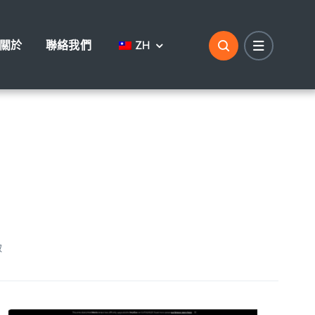
關於
聯絡我們
ZH
取