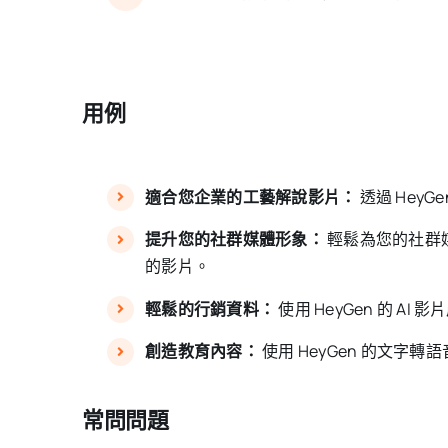
用例
適合您企業的工藝解說影片：
透過 Hey
提升您的社群媒體形象：
輕鬆為您的社群媒
的影片。
輕鬆的行銷資料：
使用 HeyGen 的 
創造教育內容：
使用 HeyGen 的文
常問問題