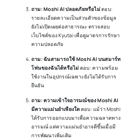
ถาม: Moshi AI ปลอดภัยหรือไม่
ตอบ:
รายละเอียดความเป็นส่วนตัวของข้อมูล
ยังไม่เปิดเผยต่อสาธารณะ ตรวจสอบ
เว็บไซต์ของ Kyutai เพื่อดูมาตรการรักษา
ความปลอดภัย
ถาม: ฉันสามารถใช้ Moshi AI บนสมาร์ท
โฟนของฉันได้หรือไม่
ตอบ: ความพร้อม
ใช้งานในอุปกรณ์เฉพาะยังไม่ได้รับการ
ยืนยัน
ถาม: ความเข้าใจอารมณ์ของ Moshi AI
มีความแม่นยำเพียงใด
ตอบ: แม้ว่า Moshi
ได้รับการออกแบบมาเพื่อความฉลาดทาง
อารมณ์ แต่ความแม่นยำอาจดีขึ้นเมื่อมี
การพัฒนาเพิ่มเติม