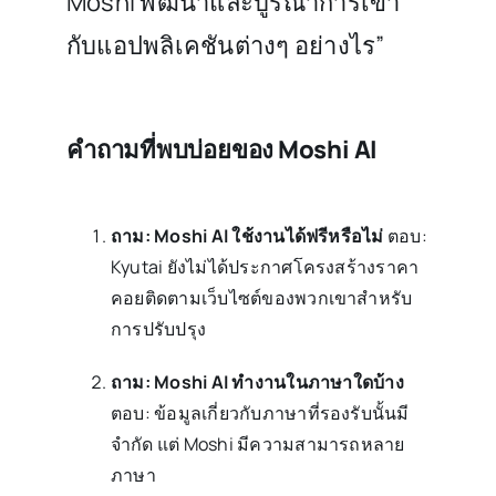
Moshi พัฒนาและบูรณาการเข้า
กับแอปพลิเคชันต่างๆ อย่างไร”
คำถามที่พบบ่อยของ Moshi AI
ถาม: Moshi AI ใช้งานได้ฟรีหรือไม่
ตอบ:
Kyutai ยังไม่ได้ประกาศโครงสร้างราคา
คอยติดตามเว็บไซต์ของพวกเขาสำหรับ
การปรับปรุง
ถาม: Moshi AI ทำงานในภาษาใดบ้าง
ตอบ: ข้อมูลเกี่ยวกับภาษาที่รองรับนั้นมี
จำกัด แต่ Moshi มีความสามารถหลาย
ภาษา