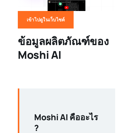
เข้าไปดูในเว็บไซต์
ข้อมูลผลิตภัณฑ์ของ
Moshi AI
Moshi AI คืออะไร
?