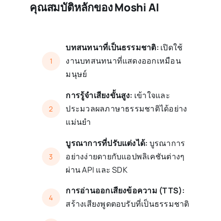
คุณสมบัติหลักของ Moshi AI
บทสนทนาที่เป็นธรรมชาติ:
เปิดใช้
งานบทสนทนาที่แสดงออกเหมือน
1
มนุษย์
การรู้จำเสียงขั้นสูง:
เข้าใจและ
ประมวลผลภาษาธรรมชาติได้อย่าง
2
แม่นยำ
บูรณาการที่ปรับแต่งได้:
บูรณาการ
อย่างง่ายดายกับแอปพลิเคชันต่างๆ
3
ผ่าน API และ SDK
การอ่านออกเสียงข้อความ (TTS):
4
สร้างเสียงพูดตอบรับที่เป็นธรรมชาติ