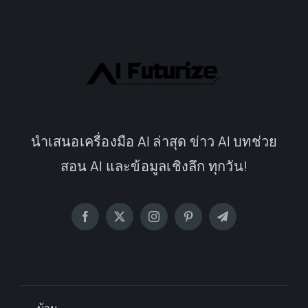
นำเสนอเครื่องมือ AI ล่าสุด ข่าว AI บทช่วย
สอน AI และข้อมูลเชิงลึก ทุกวัน!