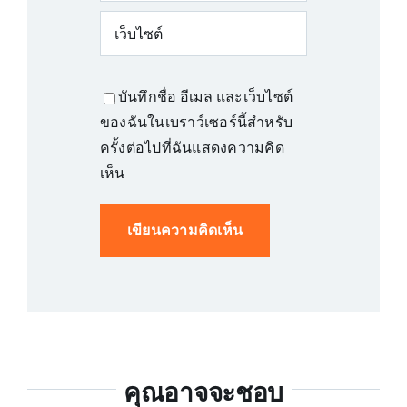
บันทึกชื่อ อีเมล และเว็บไซต์
ของฉันในเบราว์เซอร์นี้สำหรับ
ครั้งต่อไปที่ฉันแสดงความคิด
เห็น
คุณอาจจะชอบ