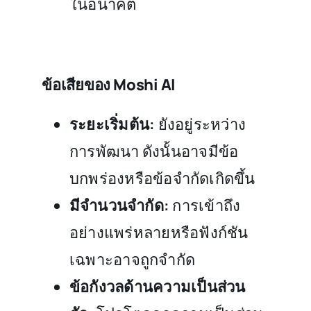
ในอนาคต
ข้อเสียของ Moshi AI
ระยะเริ่มต้น:
ยังอยู่ระหว่าง
การพัฒนา ดังนั้นอาจมีข้อ
บกพร่องหรือข้อจำกัดเกิดขึ้น
มีจำนวนจำกัด:
การเข้าถึง
อย่างแพร่หลายหรือฟังก์ชัน
เฉพาะอาจถูกจำกัด
ข้อกังวลด้านความเป็นส่วน