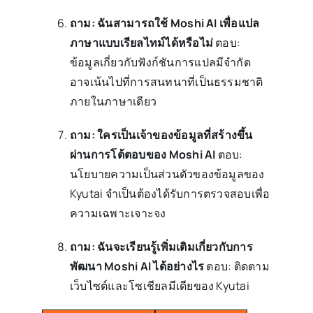
ถาม: ฉันสามารถใช้ Moshi AI เพื่อแปล
ภาษาแบบเรียลไทม์ได้หรือไม่
ตอบ:
ข้อมูลเกี่ยวกับฟังก์ชันการแปลมีจำกัด
อาจเน้นไปที่การสนทนาที่เป็นธรรมชาติ
ภายในภาษาเดียว
ถาม: ใครเป็นเจ้าของข้อมูลที่สร้างขึ้น
ผ่านการโต้ตอบของ Moshi AI
ตอบ:
นโยบายความเป็นส่วนตัวของข้อมูลของ
Kyutai จำเป็นต้องได้รับการตรวจสอบเพื่อ
ความเฉพาะเจาะจง
ถาม: ฉันจะเรียนรู้เพิ่มเติมเกี่ยวกับการ
พัฒนา Moshi AI ได้อย่างไร
ตอบ: ติดตาม
เว็บไซต์และโซเชียลมีเดียของ Kyutai