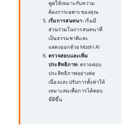
พูดให้เหมาะกับความ
ต้องการเฉพาะของคุณ
เริ่มการสนทนา:
เริ่มมี
ส่วนร่วมในการสนทนาที่
เป็นธรรมชาติและ
แสดงออกด้วย Moshi AI
ตรวจสอบและเพิ่ม
ประสิทธิภาพ:
ตรวจสอบ
ประสิทธิภาพอย่างต่อ
เนื่องและปรับการตั้งค่าให้
เหมาะสมเพื่อการโต้ตอบ
ที่ดีขึ้น