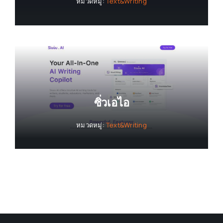
หมวดหมู่:
Text&Writing
ซิ่วเอไอ
หมวดหมู่:
Text&Writing