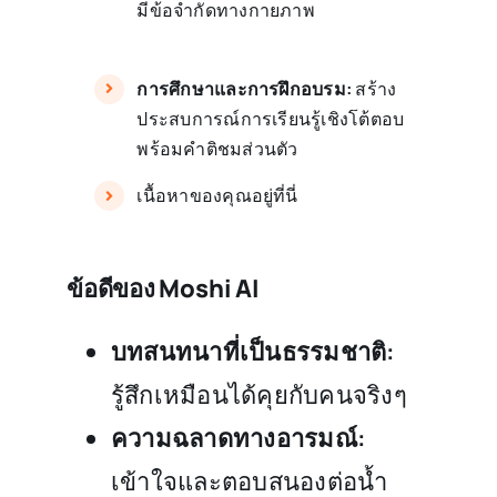
มีข้อจำกัดทางกายภาพ
การศึกษาและการฝึกอบรม:
สร้าง
ประสบการณ์การเรียนรู้เชิงโต้ตอบ
พร้อมคำติชมส่วนตัว
เนื้อหาของคุณอยู่ที่นี่
ข้อดีของ Moshi AI
บทสนทนาที่เป็นธรรมชาติ:
รู้สึกเหมือนได้คุยกับคนจริงๆ
ความฉลาดทางอารมณ์:
เข้าใจและตอบสนองต่อน้ำ