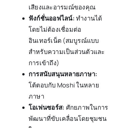
เสียงและอารมณ์ของคุณ
ฟังก์ชั่นออฟไลน์:
ทำงานได้
โดยไม่ต้องเชื่อมต่อ
อินเทอร์เน็ต (สมบูรณ์แบบ
สำหรับความเป็นส่วนตัวและ
การเข้าถึง)
การสนับสนุนหลายภาษา:
โต้ตอบกับ Moshi ในหลาย
ภาษา
โอเพ่นซอร์ส:
ศักยภาพในการ
พัฒนาที่ขับเคลื่อนโดยชุมชน