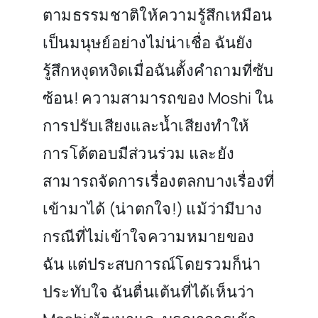
ตามธรรมชาติให้ความรู้สึกเหมือน
เป็นมนุษย์อย่างไม่น่าเชื่อ ฉันยัง
รู้สึกหงุดหงิดเมื่อฉันตั้งคำถามที่ซับ
ซ้อน! ความสามารถของ Moshi ใน
การปรับเสียงและน้ำเสียงทำให้
การโต้ตอบมีส่วนร่วม และยัง
สามารถจัดการเรื่องตลกบางเรื่องที่
เข้ามาได้ (น่าตกใจ!) แม้ว่ามีบาง
กรณีที่ไม่เข้าใจความหมายของ
ฉัน แต่ประสบการณ์โดยรวมก็น่า
ประทับใจ ฉันตื่นเต้นที่ได้เห็นว่า