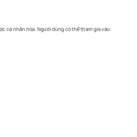
ợc cá nhân hóa. Người dùng có thể tham gia vào