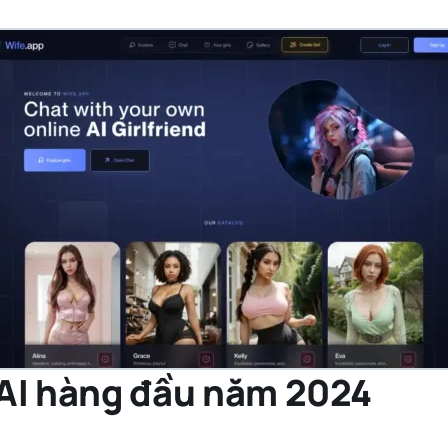
 AI hàng đầu năm 2024