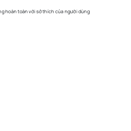
ng hoàn toàn với sở thích của người dùng