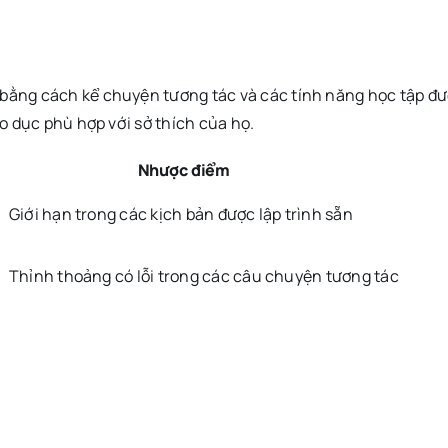
bằng cách kể chuyện tương tác và các tính năng học tập đư
o dục phù hợp với sở thích của họ.
Nhược điểm
Giới hạn trong các kịch bản được lập trình sẵn
Thỉnh thoảng có lỗi trong các câu chuyện tương tác