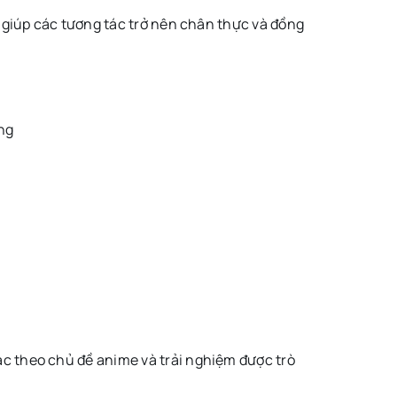
g giúp các tương tác trở nên chân thực và đồng
ng
c theo chủ đề anime và trải nghiệm được trò