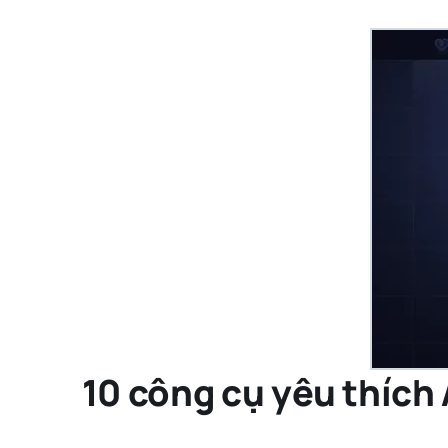
10 công cụ yêu thích