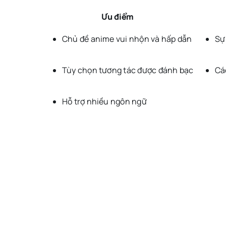
Ưu điểm
Chủ đề anime vui nhộn và hấp dẫn
Sự
Tùy chọn tương tác được đánh bạc
Cá
Hỗ trợ nhiều ngôn ngữ