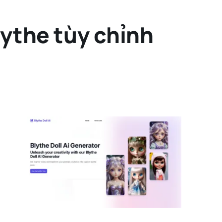
lythe tùy chỉnh